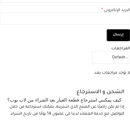
البريد الإلكتروني
*
المراجعات
لا توجد مراجعات بعد.
الشحن و الاسترجاع
كيف يمكنني استرجاع قطعة الغيار بعد الشراء من لاب بوب؟
إذا لم تكن راضيًا عن المنتج الذي اشتريته، يمكنك استرجاعه من خلال
التواصل مع خدمة العملاء لدينا في غضون 14 يومًا من تاريخ الشراء.