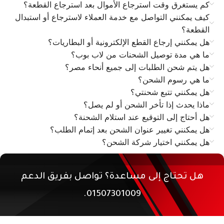
كم يستغرق وقت استرجاع الأموال بعد استرجاع القطعة؟
كيف يمكنني التواصل مع خدمة العملاء لاسترجاع أو استبدال
القطعة؟
هل يمكنني إرجاع القطع الإلكترونية أو البطاريات؟
ما هي مدة توصيل الشحنات من لاب بوب؟
هل يتم شحن الطلبات إلى جميع أنحاء مصر؟
ما هي رسوم الشحن؟
هل يمكنني تتبع شحنتي؟
ماذا يحدث إذا تأخر الشحن أو لم يصل؟
هل أحتاج إلى التوقيع عند استلام الشحنة؟
هل يمكنني تغيير عنوان الشحن بعد إتمام الطلب؟
هل يمكنني اختيار شركة الشحن؟
هل تحتاج إلى مساعدة؟ تواصل بفريق الدعم
01507301009.