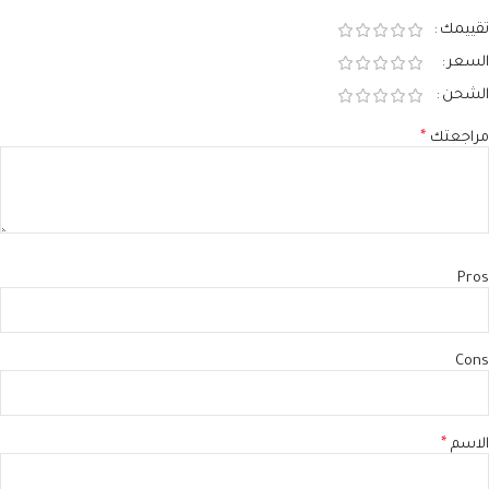
تقييمك
السعر
الشحن
مراجعتك
*
Pros
Cons
الاسم
*