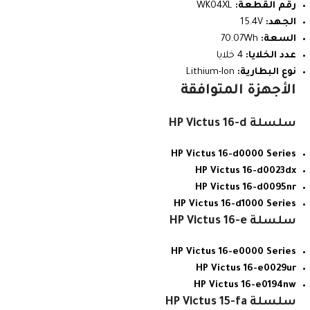
رقم القطعة:
WK04XL
الجهد:
15.4V
السعة:
70.07Wh
عدد الخلايا:
4 خلايا
نوع البطارية:
Lithium-Ion
الأجهزة المتوافقة
سلسلة HP Victus 16-d
HP Victus 16-d0000 Series
HP Victus 16-d0023dx
HP Victus 16-d0095nr
HP Victus 16-d1000 Series
سلسلة HP Victus 16-e
HP Victus 16-e0000 Series
HP Victus 16-e0029ur
HP Victus 16-e0194nw
سلسلة HP Victus 15-fa