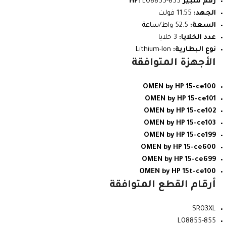
رقم سبير HP:
L08855-855
الجهد:
11.55 فولت
السعة:
52.5 واط/ساعة
عدد الخلايا:
3 خلايا
نوع البطارية:
Lithium-Ion
الأجهزة المتوافقة
OMEN by HP 15-ce100
OMEN by HP 15-ce101
OMEN by HP 15-ce102
OMEN by HP 15-ce103
OMEN by HP 15-ce199
OMEN by HP 15-ce600
OMEN by HP 15-ce699
OMEN by HP 15t-ce100
أرقام القطع المتوافقة
SR03XL
L08855-855