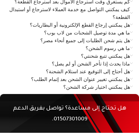
كم يستغرق وقت استرجاع الأموال بعد استرجاع القطعة؟
كيف يمكنني التواصل مع خدمة العملاء لاسترجاع أو استبدال
القطعة؟
هل يمكنني إرجاع القطع الإلكترونية أو البطاريات؟
ما هي مدة توصيل الشحنات من لاب بوب؟
هل يتم شحن الطلبات إلى جميع أنحاء مصر؟
ما هي رسوم الشحن؟
هل يمكنني تتبع شحنتي؟
ماذا يحدث إذا تأخر الشحن أو لم يصل؟
هل أحتاج إلى التوقيع عند استلام الشحنة؟
هل يمكنني تغيير عنوان الشحن بعد إتمام الطلب؟
هل يمكنني اختيار شركة الشحن؟
هل تحتاج إلى مساعدة؟ تواصل بفريق الدعم
01507301009.