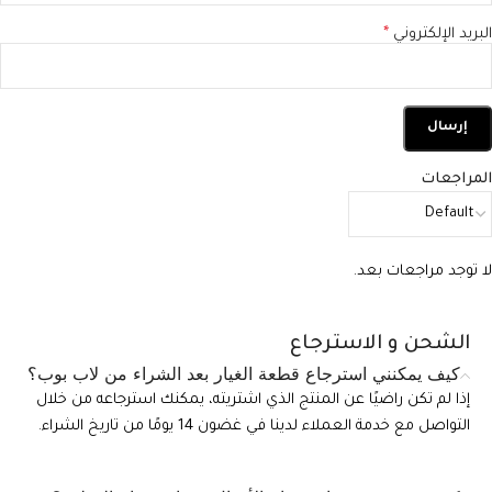
البريد الإلكتروني
*
المراجعات
لا توجد مراجعات بعد.
الشحن و الاسترجاع
كيف يمكنني استرجاع قطعة الغيار بعد الشراء من لاب بوب؟
إذا لم تكن راضيًا عن المنتج الذي اشتريته، يمكنك استرجاعه من خلال
التواصل مع خدمة العملاء لدينا في غضون 14 يومًا من تاريخ الشراء.