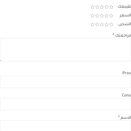
تقييمك
السعر
الشحن
مراجعتك
*
Pros
Cons
الاسم
*