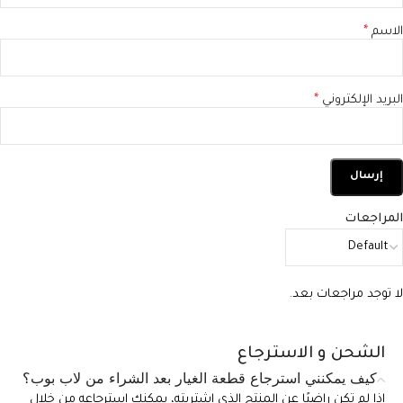
الاسم
*
البريد الإلكتروني
*
المراجعات
لا توجد مراجعات بعد.
الشحن و الاسترجاع
كيف يمكنني استرجاع قطعة الغيار بعد الشراء من لاب بوب؟
إذا لم تكن راضيًا عن المنتج الذي اشتريته، يمكنك استرجاعه من خلال