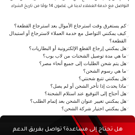
التواصل مع خدمة العملاء لدينا في غضون 14 يومًا من تاريخ الشراء.
كم يستغرق وقت استرجاع الأموال بعد استرجاع القطعة؟
كيف يمكنني التواصل مع خدمة العملاء لاسترجاع أو استبدال
القطعة؟
هل يمكنني إرجاع القطع الإلكترونية أو البطاريات؟
ما هي مدة توصيل الشحنات من لاب بوب؟
هل يتم شحن الطلبات إلى جميع أنحاء مصر؟
ما هي رسوم الشحن؟
هل يمكنني تتبع شحنتي؟
ماذا يحدث إذا تأخر الشحن أو لم يصل؟
هل أحتاج إلى التوقيع عند استلام الشحنة؟
هل يمكنني تغيير عنوان الشحن بعد إتمام الطلب؟
هل يمكنني اختيار شركة الشحن؟
هل تحتاج إلى مساعدة؟ تواصل بفريق الدعم