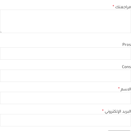
مراجعتك
*
Pros
Cons
الاسم
*
البريد الإلكتروني
*