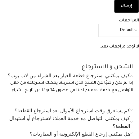
المراجعات
لا توجد مراجعات بعد.
الشحن و الاسترجاع
كيف يمكنني استرجاع قطعة الغيار بعد الشراء من لاب بوب؟
إذا لم تكن راضيًا عن المنتج الذي اشتريته، يمكنك استرجاعه من خلال
التواصل مع خدمة العملاء لدينا في غضون 14 يومًا من تاريخ الشراء.
كم يستغرق وقت استرجاع الأموال بعد استرجاع القطعة؟
كيف يمكنني التواصل مع خدمة العملاء لاسترجاع أو استبدال
القطعة؟
هل يمكنني إرجاع القطع الإلكترونية أو البطاريات؟