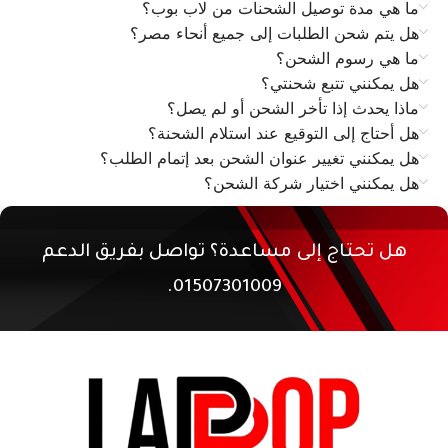
ما هي مدة توصيل الشحنات من لاب بوب؟
هل يتم شحن الطلبات إلى جميع أنحاء مصر؟
ما هي رسوم الشحن؟
هل يمكنني تتبع شحنتي؟
ماذا يحدث إذا تأخر الشحن أو لم يصل؟
هل أحتاج إلى التوقيع عند استلام الشحنة؟
هل يمكنني تغيير عنوان الشحن بعد إتمام الطلب؟
هل يمكنني اختيار شركة الشحن؟
هل تحتاج إلى مساعدة؟ تواصل بفريق الدعم
01507301009.