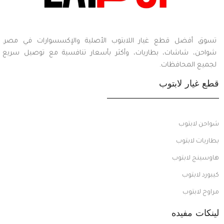
تسوق أفضل قطع غيار اللابتوب الأصلية والإكسسوارات في مصر.
شواحن، شاشات، بطاريات، وأكثر بأسعار تنافسية مع توصيل سريع
لجميع المحافظات.
قطع غيار لابتوب
شواحن لابتوب
بطاريات لابتوب
هاوسينج لابتوب
كيبورد لابتوب
مراوح لابتوب
لينكات مفيده