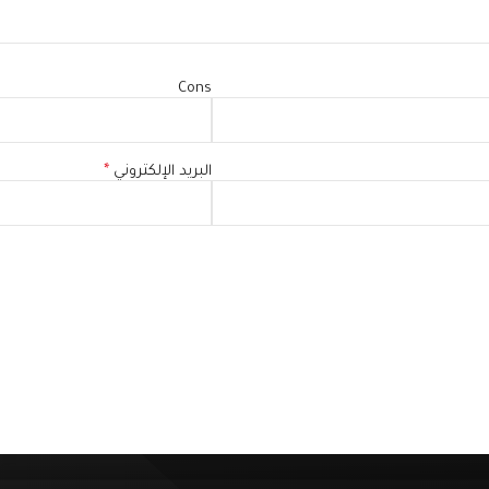
Cons
البريد الإلكتروني
*