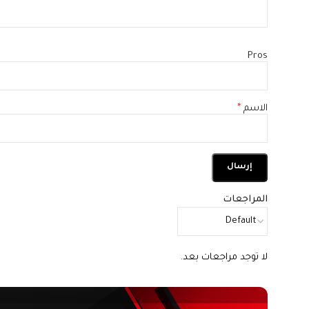
Pros
الاسم
*
المراجعات
لا توجد مراجعات بعد.