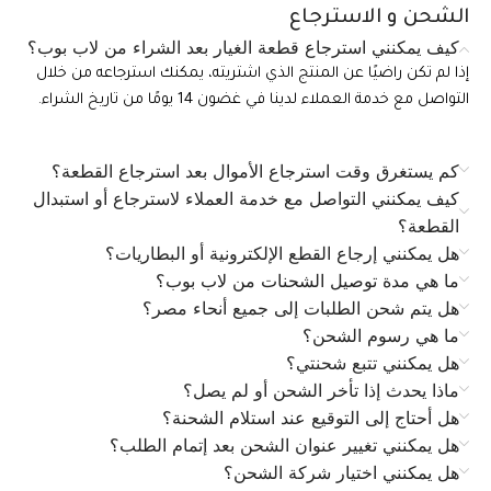
الشحن و الاسترجاع
كيف يمكنني استرجاع قطعة الغيار بعد الشراء من لاب بوب؟
إذا لم تكن راضيًا عن المنتج الذي اشتريته، يمكنك استرجاعه من خلال
التواصل مع خدمة العملاء لدينا في غضون 14 يومًا من تاريخ الشراء.
كم يستغرق وقت استرجاع الأموال بعد استرجاع القطعة؟
كيف يمكنني التواصل مع خدمة العملاء لاسترجاع أو استبدال
القطعة؟
هل يمكنني إرجاع القطع الإلكترونية أو البطاريات؟
ما هي مدة توصيل الشحنات من لاب بوب؟
هل يتم شحن الطلبات إلى جميع أنحاء مصر؟
ما هي رسوم الشحن؟
هل يمكنني تتبع شحنتي؟
ماذا يحدث إذا تأخر الشحن أو لم يصل؟
هل أحتاج إلى التوقيع عند استلام الشحنة؟
هل يمكنني تغيير عنوان الشحن بعد إتمام الطلب؟
هل يمكنني اختيار شركة الشحن؟