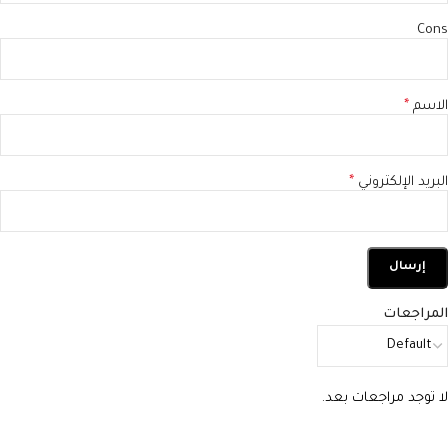
Cons
الاسم
*
البريد الإلكتروني
*
المراجعات
لا توجد مراجعات بعد.