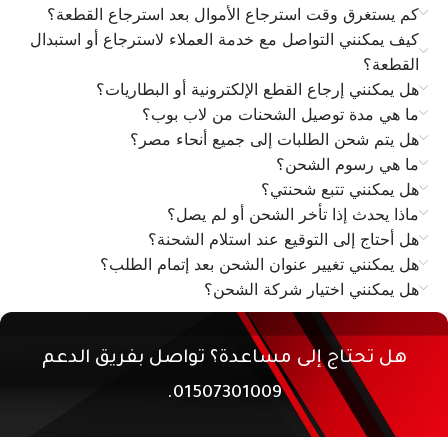
كم يستغرق وقت استرجاع الأموال بعد استرجاع القطعة؟
كيف يمكنني التواصل مع خدمة العملاء لاسترجاع أو استبدال
القطعة؟
هل يمكنني إرجاع القطع الإلكترونية أو البطاريات؟
ما هي مدة توصيل الشحنات من لاب بوب؟
هل يتم شحن الطلبات إلى جميع أنحاء مصر؟
ما هي رسوم الشحن؟
هل يمكنني تتبع شحنتي؟
ماذا يحدث إذا تأخر الشحن أو لم يصل؟
هل أحتاج إلى التوقيع عند استلام الشحنة؟
هل يمكنني تغيير عنوان الشحن بعد إتمام الطلب؟
هل يمكنني اختيار شركة الشحن؟
هل تحتاج إلى مساعدة؟ تواصل بفريق الدعم
01507301009.