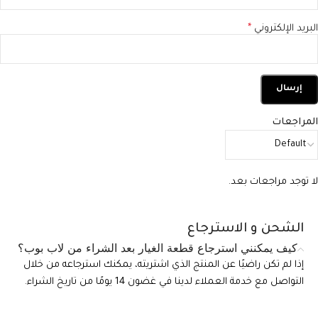
البريد الإلكتروني
*
المراجعات
لا توجد مراجعات بعد.
الشحن و الاسترجاع
كيف يمكنني استرجاع قطعة الغيار بعد الشراء من لاب بوب؟
إذا لم تكن راضيًا عن المنتج الذي اشتريته، يمكنك استرجاعه من خلال
التواصل مع خدمة العملاء لدينا في غضون 14 يومًا من تاريخ الشراء.