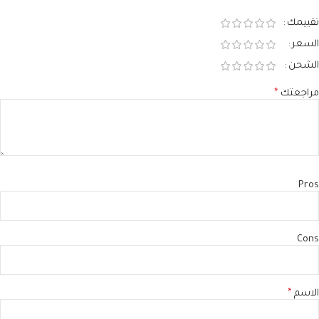
تقييمك
السعر
الشحن
مراجعتك
*
Pros
Cons
الاسم
*