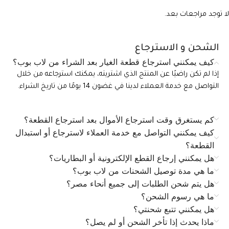
لا توجد مراجعات بعد.
الشحن و الاسترجاع
كيف يمكنني استرجاع قطعة الغيار بعد الشراء من لاب بوب؟
إذا لم تكن راضيًا عن المنتج الذي اشتريته، يمكنك استرجاعه من خلال
التواصل مع خدمة العملاء لدينا في غضون 14 يومًا من تاريخ الشراء.
كم يستغرق وقت استرجاع الأموال بعد استرجاع القطعة؟
كيف يمكنني التواصل مع خدمة العملاء لاسترجاع أو استبدال
القطعة؟
هل يمكنني إرجاع القطع الإلكترونية أو البطاريات؟
ما هي مدة توصيل الشحنات من لاب بوب؟
هل يتم شحن الطلبات إلى جميع أنحاء مصر؟
ما هي رسوم الشحن؟
هل يمكنني تتبع شحنتي؟
ماذا يحدث إذا تأخر الشحن أو لم يصل؟