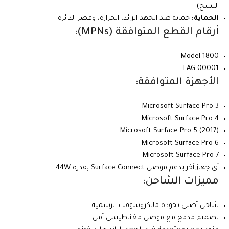
النسخ)
الحماية:
حماية ضد الجهد الزائد، الحرارة، وقصر الدائرة
أرقام القطع المتوافقة (MPNs):
Model 1800
LAG-00001
الأجهزة المتوافقة:
Microsoft Surface Pro 3
Microsoft Surface Pro 4
Microsoft Surface Pro 5 (2017)
Microsoft Surface Pro 6
Microsoft Surface Pro 7
أي جهاز آخر يدعم موصل Surface Connect بقدرة 44W
مميزات الشاحن:
شاحن أصلي بجودة مايكروسوفت الرسمية
تصميم مدمج مع موصل مغناطيسي آمن