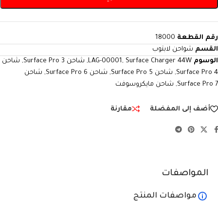
رقم القطعة
18000
القسم
شواحن لابتوب
الوسوم
Surface Charger 44W
,
LAG-00001
,
شاحن Surface Pro 3
,
شاحن
Surface Pro 4
,
شاحن Surface Pro 5
,
شاحن Surface Pro 6
,
شاحن
Surface Pro 7
,
شاحن مايكروسوفت
أضف إلى المفضلة
مقارنة
المواصفات
مواصفات المنتج