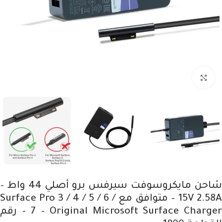
Click to enlarge
شاحن مايكروسوفت سيرفس برو أصلي 44 واط –
15V 2.58A – متوافق مع Surface Pro 3 / 4 / 5 / 6 /
7 – Original Microsoft Surface Charger – رقم