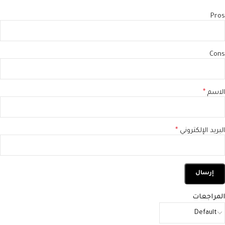
Pros
Cons
الاسم
*
البريد الإلكتروني
*
المراجعات