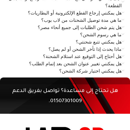
القطعة؟
هل يمكنني إرجاع القطع الإلكترونية أو البطاريات؟
ما هي مدة توصيل الشحنات من لاب بوب؟
هل يتم شحن الطلبات إلى جميع أنحاء مصر؟
ما هي رسوم الشحن؟
هل يمكنني تتبع شحنتي؟
ماذا يحدث إذا تأخر الشحن أو لم يصل؟
هل أحتاج إلى التوقيع عند استلام الشحنة؟
هل يمكنني تغيير عنوان الشحن بعد إتمام الطلب؟
هل يمكنني اختيار شركة الشحن؟
هل تحتاج إلى مساعدة؟ تواصل بفريق الدعم
01507301009.