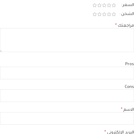
السعر
الشحن
مراجعتك
*
Pros
Cons
الاسم
*
البريد الإلكتروني
*