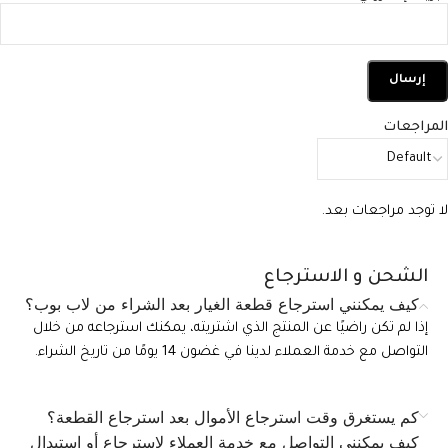
المراجعات
لا توجد مراجعات بعد.
الشحن و الاسترجاع
كيف يمكنني استرجاع قطعة الغيار بعد الشراء من لاب بوب؟
إذا لم تكن راضيًا عن المنتج الذي اشتريته، يمكنك استرجاعه من خلال
التواصل مع خدمة العملاء لدينا في غضون 14 يومًا من تاريخ الشراء.
كم يستغرق وقت استرجاع الأموال بعد استرجاع القطعة؟
كيف يمكنني التواصل مع خدمة العملاء لاسترجاع أو استبدال