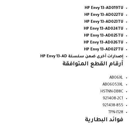
HP Envy 13-AD019TU
HP Envy 13-AD022TU
HP Envy 13-AD023TU
HP Envy 13-AD024TU
HP Envy 13-AD025TU
HP Envy 13-AD026TU
HP Envy 13-AD027TU
إصدارات أخرى ضمن سلسلة HP Envy 13-AD
أرقام القطع المتوافقة
AB06XL
AB06053XL
HSTNN-DB8C
921408-2C1
921438-855
TPN-I128
فوائد البطارية