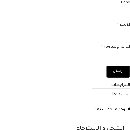
Cons
الاسم
*
البريد الإلكتروني
*
المراجعات
لا توجد مراجعات بعد.
الشحن و الاسترجاع