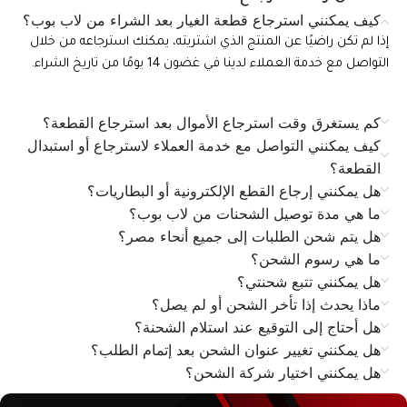
كيف يمكنني استرجاع قطعة الغيار بعد الشراء من لاب بوب؟
إذا لم تكن راضيًا عن المنتج الذي اشتريته، يمكنك استرجاعه من خلال
التواصل مع خدمة العملاء لدينا في غضون 14 يومًا من تاريخ الشراء.
كم يستغرق وقت استرجاع الأموال بعد استرجاع القطعة؟
كيف يمكنني التواصل مع خدمة العملاء لاسترجاع أو استبدال
القطعة؟
هل يمكنني إرجاع القطع الإلكترونية أو البطاريات؟
ما هي مدة توصيل الشحنات من لاب بوب؟
هل يتم شحن الطلبات إلى جميع أنحاء مصر؟
ما هي رسوم الشحن؟
هل يمكنني تتبع شحنتي؟
ماذا يحدث إذا تأخر الشحن أو لم يصل؟
هل أحتاج إلى التوقيع عند استلام الشحنة؟
هل يمكنني تغيير عنوان الشحن بعد إتمام الطلب؟
هل يمكنني اختيار شركة الشحن؟