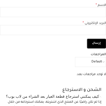
الاسم
*
البريد الإلكتروني
*
المراجعات
لا توجد مراجعات بعد.
الشحن و الاسترجاع
كيف يمكنني استرجاع قطعة الغيار بعد الشراء من لاب بوب؟
إذا لم تكن راضيًا عن المنتج الذي اشتريته، يمكنك استرجاعه من خلال