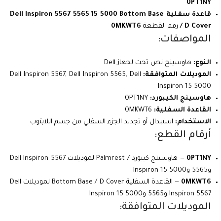
0PT1NY
قاعدة سفلية Dell Inspiron 5567 5565 15 5000 Bottom Base
/ D Cover
رقم القطعة
0MKWT6
المواصفات:
النوع:
هاوسينج نص تحت لجهاز Dell
الموديلات المتوافقة:
Dell Inspiron 5567, Dell Inspiron 5565, Dell
Inspiron 15 5000
هاوسينج الكيبورد:
0PT1NY
القاعدة السفلية:
0MKWT6
الاستخدام:
استبدال أو تجديد الجزء السفلي من جسم اللابتوب
أرقام القطع:
0PT1NY
— هاوسينج كيبورد / Palmrest لموديلات Dell Inspiron 5567
و5565 وInspiron 15 5000
0MKWT6
— القاعدة السفلية Bottom Base / D Cover لموديلات Dell
Inspiron 5567 و5565 وInspiron 15 5000
الموديلات المتوافقة: