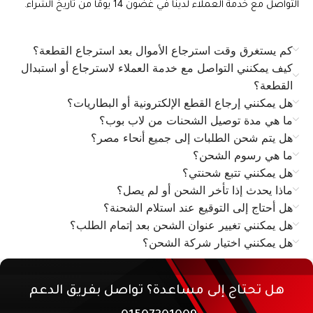
التواصل مع خدمة العملاء لدينا في غضون 14 يومًا من تاريخ الشراء.
كم يستغرق وقت استرجاع الأموال بعد استرجاع القطعة؟
كيف يمكنني التواصل مع خدمة العملاء لاسترجاع أو استبدال
القطعة؟
هل يمكنني إرجاع القطع الإلكترونية أو البطاريات؟
ما هي مدة توصيل الشحنات من لاب بوب؟
هل يتم شحن الطلبات إلى جميع أنحاء مصر؟
ما هي رسوم الشحن؟
هل يمكنني تتبع شحنتي؟
ماذا يحدث إذا تأخر الشحن أو لم يصل؟
هل أحتاج إلى التوقيع عند استلام الشحنة؟
هل يمكنني تغيير عنوان الشحن بعد إتمام الطلب؟
هل يمكنني اختيار شركة الشحن؟
هل تحتاج إلى مساعدة؟ تواصل بفريق الدعم