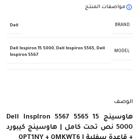
مواصفات المنتج
BRAND
Dell
Dell Inspiron 15 5000
,
Dell Inspiron 5565
,
Dell
MODEL
Inspiron 5567
الوصف
هاوسينج Dell Inspiron 5567 5565 15
5000 نص تحت كامل | هاوسينج كيبورد
+ قاعدة سفلية | 0PT1NY + 0MKWT6