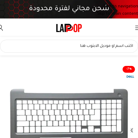
Skip to navigation
شحن مجاني لفترة محدودة
Skip to main content
-7%