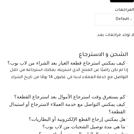
المراجعات
لا توجد مراجعات بعد.
الشحن و الاسترجاع
كيف يمكنني استرجاع قطعة الغيار بعد الشراء من لاب بوب؟
إذا لم تكن راضيًا عن المنتج الذي اشتريته، يمكنك استرجاعه من خلال
التواصل مع خدمة العملاء لدينا في غضون 14 يومًا من تاريخ الشراء.
كم يستغرق وقت استرجاع الأموال بعد استرجاع القطعة؟
كيف يمكنني التواصل مع خدمة العملاء لاسترجاع أو استبدال
القطعة؟
هل يمكنني إرجاع القطع الإلكترونية أو البطاريات؟
ما هي مدة توصيل الشحنات من لاب بوب؟