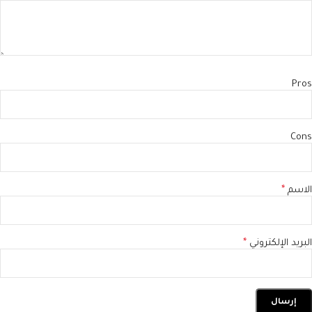
Pros
Cons
الاسم
*
البريد الإلكتروني
*