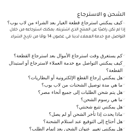
الشحن و الاسترجاع
كيف يمكنني استرجاع قطعة الغيار بعد الشراء من لاب بوب؟
إذا لم تكن راضيًا عن المنتج الذي اشتريته، يمكنك استرجاعه من خلال
التواصل مع خدمة العملاء لدينا في غضون 14 يومًا من تاريخ الشراء.
كم يستغرق وقت استرجاع الأموال بعد استرجاع القطعة؟
كيف يمكنني التواصل مع خدمة العملاء لاسترجاع أو استبدال
القطعة؟
هل يمكنني إرجاع القطع الإلكترونية أو البطاريات؟
ما هي مدة توصيل الشحنات من لاب بوب؟
هل يتم شحن الطلبات إلى جميع أنحاء مصر؟
ما هي رسوم الشحن؟
هل يمكنني تتبع شحنتي؟
ماذا يحدث إذا تأخر الشحن أو لم يصل؟
هل أحتاج إلى التوقيع عند استلام الشحنة؟
هل يمكنني تغيير عنوان الشحن بعد إتمام الطلب؟