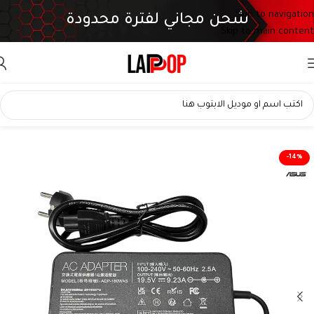
Skip to navigation
شحن مجاني لفترة محدودة
Skip to main content
-14%