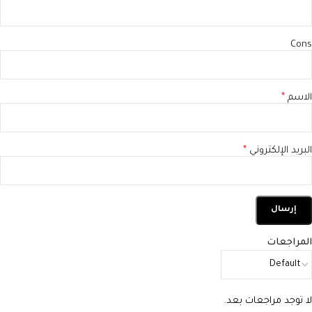
Cons
الاسم
*
البريد الإلكتروني
*
المراجعات
لا توجد مراجعات بعد.