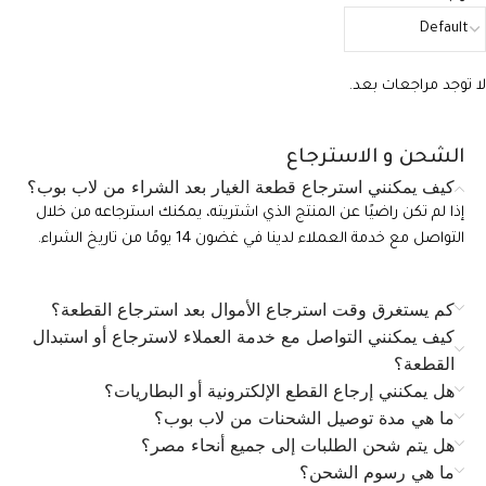
لا توجد مراجعات بعد.
الشحن و الاسترجاع
كيف يمكنني استرجاع قطعة الغيار بعد الشراء من لاب بوب؟
إذا لم تكن راضيًا عن المنتج الذي اشتريته، يمكنك استرجاعه من خلال
التواصل مع خدمة العملاء لدينا في غضون 14 يومًا من تاريخ الشراء.
كم يستغرق وقت استرجاع الأموال بعد استرجاع القطعة؟
كيف يمكنني التواصل مع خدمة العملاء لاسترجاع أو استبدال
القطعة؟
هل يمكنني إرجاع القطع الإلكترونية أو البطاريات؟
ما هي مدة توصيل الشحنات من لاب بوب؟
هل يتم شحن الطلبات إلى جميع أنحاء مصر؟
ما هي رسوم الشحن؟