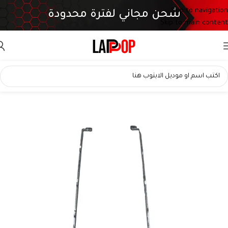
Skip to navigation
شحن مجاني لفترة محدودة
Skip to main content