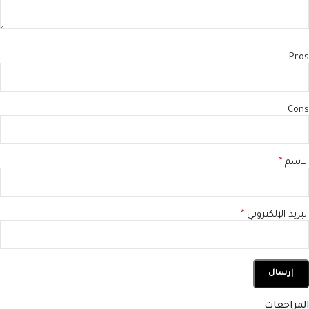
Pros
Cons
الاسم
*
البريد الإلكتروني
*
المراجعات