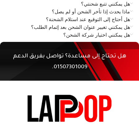
هل يمكنني تتبع شحنتي؟
ماذا يحدث إذا تأخر الشحن أو لم يصل؟
هل أحتاج إلى التوقيع عند استلام الشحنة؟
هل يمكنني تغيير عنوان الشحن بعد إتمام الطلب؟
هل يمكنني اختيار شركة الشحن؟
هل تحتاج إلى مساعدة؟ تواصل بفريق الدعم
01507301009.