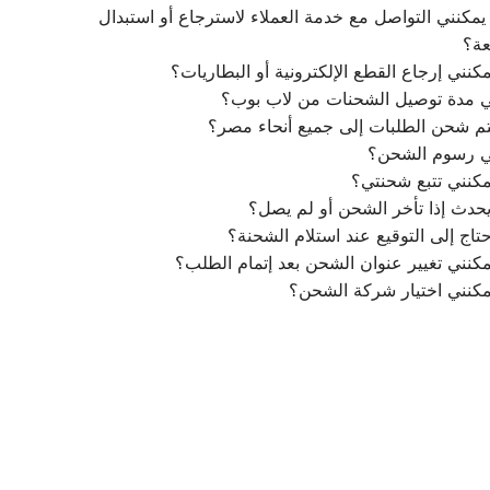
مكنني التواصل مع خدمة العملاء لاسترجاع أو استبدال
عة؟
كنني إرجاع القطع الإلكترونية أو البطاريات؟
ي مدة توصيل الشحنات من لاب بوب؟
م شحن الطلبات إلى جميع أنحاء مصر؟
ي رسوم الشحن؟
كنني تتبع شحنتي؟
يحدث إذا تأخر الشحن أو لم يصل؟
تاج إلى التوقيع عند استلام الشحنة؟
كنني تغيير عنوان الشحن بعد إتمام الطلب؟
مكنني اختيار شركة الشحن؟