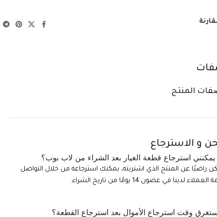
قارنة
فات
فات المنتج
ن و الاسترجاع
مكنني استرجاع قطعة الغيار بعد الشراء من لاب بوب؟
تكن راضيًا عن المنتج الذي اشتريته، يمكنك استرجاعه من خلال التواصل
ملاء لدينا في غضون 14 يومًا من تاريخ الشراء.
تغرق وقت استرجاع الأموال بعد استرجاع القطعة؟