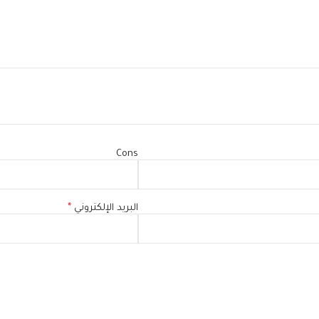
Cons
البريد الإلكتروني
*