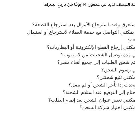
ملاء لدينا في غضون 14 يومًا من تاريخ الشراء.
تغرق وقت استرجاع الأموال بعد استرجاع القطعة؟
مكنني التواصل مع خدمة العملاء لاسترجاع أو استبدال
عة؟
كنني إرجاع القطع الإلكترونية أو البطاريات؟
ي مدة توصيل الشحنات من لاب بوب؟
م شحن الطلبات إلى جميع أنحاء مصر؟
ي رسوم الشحن؟
كنني تتبع شحنتي؟
يحدث إذا تأخر الشحن أو لم يصل؟
تاج إلى التوقيع عند استلام الشحنة؟
كنني تغيير عنوان الشحن بعد إتمام الطلب؟
مكنني اختيار شركة الشحن؟