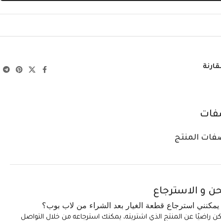
قارنة
فات
فات المنتج
ن و الاسترجاع
مكنني استرجاع قطعة الغيار بعد الشراء من لاب بوب؟
تكن راضيًا عن المنتج الذي اشتريته، يمكنك استرجاعه من خلال التواصل