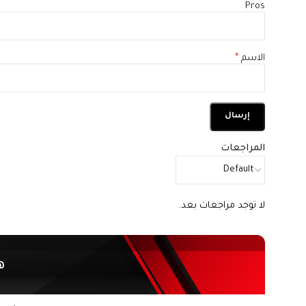
Pros
الاسم
*
المراجعات
لا توجد مراجعات بعد.
ه