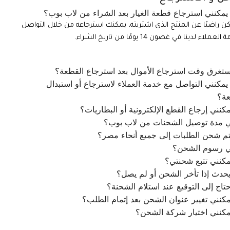
مكنني استرجاع قطعة الغيار بعد الشراء من لاب بوب؟
تكن راضيًا عن المنتج الذي اشتريته، يمكنك استرجاعه من خلال التواصل
ملاء لدينا في غضون 14 يومًا من تاريخ الشراء.
تغرق وقت استرجاع الأموال بعد استرجاع القطعة؟
مكنني التواصل مع خدمة العملاء لاسترجاع أو استبدال
عة؟
كنني إرجاع القطع الإلكترونية أو البطاريات؟
ي مدة توصيل الشحنات من لاب بوب؟
م شحن الطلبات إلى جميع أنحاء مصر؟
ي رسوم الشحن؟
كنني تتبع شحنتي؟
يحدث إذا تأخر الشحن أو لم يصل؟
تاج إلى التوقيع عند استلام الشحنة؟
كنني تغيير عنوان الشحن بعد إتمام الطلب؟
مكنني اختيار شركة الشحن؟