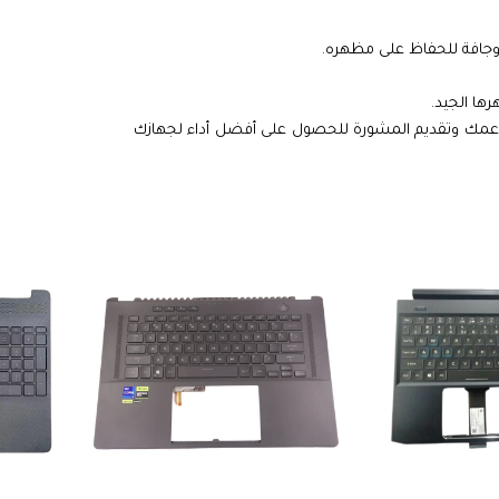
جافة للحفاظ على مظهره.
ها الجيد.
لدعمك وتقديم المشورة للحصول على أفضل أداء لجهازك