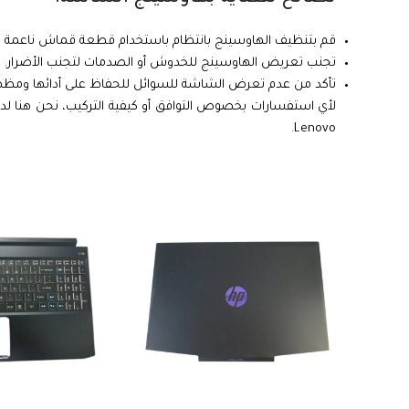
قم بتنظيف الهاوسينج بانتظام باستخدام قطعة قماش ناعمة و
تجنب تعريض الهاوسينج للخدوش أو الصدمات لتجنب الأضرار.
تأكد من عدم تعرض الشاشة للسوائل للحفاظ على أدائها ومظهر
لأي استفسارات بخصوص التوافق أو كيفية التركيب، نحن هنا 
Lenovo.