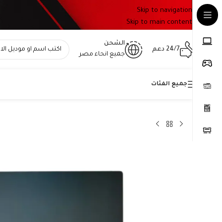
Skip to navigation
Skip to main content
الشحن
24/7 دعم
جميع انحاء مصر
جميع الفئات
Home
»
المتجر
»