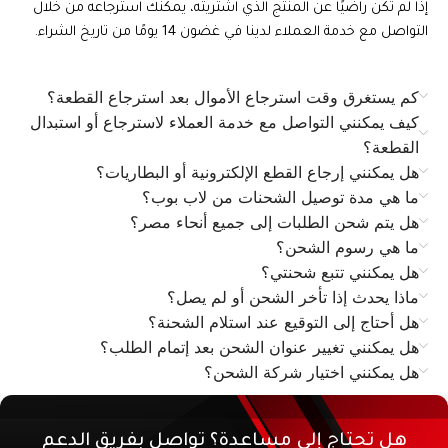
إذا لم تكن راضيًا عن المنتج الذي اشتريته، يمكنك استرجاعه من خلال
التواصل مع خدمة العملاء لدينا في غضون 14 يومًا من تاريخ الشراء.
كم يستغرق وقت استرجاع الأموال بعد استرجاع القطعة؟
كيف يمكنني التواصل مع خدمة العملاء لاسترجاع أو استبدال
القطعة؟
هل يمكنني إرجاع القطع الإلكترونية أو البطاريات؟
ما هي مدة توصيل الشحنات من لاب بوب؟
هل يتم شحن الطلبات إلى جميع أنحاء مصر؟
ما هي رسوم الشحن؟
هل يمكنني تتبع شحنتي؟
ماذا يحدث إذا تأخر الشحن أو لم يصل؟
هل أحتاج إلى التوقيع عند استلام الشحنة؟
هل يمكنني تغيير عنوان الشحن بعد إتمام الطلب؟
هل يمكنني اختيار شركة الشحن؟
هل تحتاج إلى مساعدة؟ تواصل بفريق الدعم