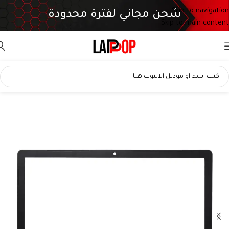
Skip to navigation
شحن مجاني لفترة محدودة
Skip to main content