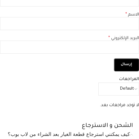
الاسم
*
البريد الإلكتروني
*
المراجعات
لا توجد مراجعات بعد.
الشحن و الاسترجاع
كيف يمكنني استرجاع قطعة الغيار بعد الشراء من لاب بوب؟