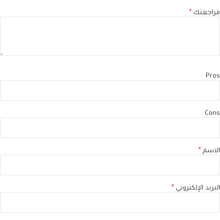
مراجعتك
*
Pros
Cons
الاسم
*
البريد الإلكتروني
*