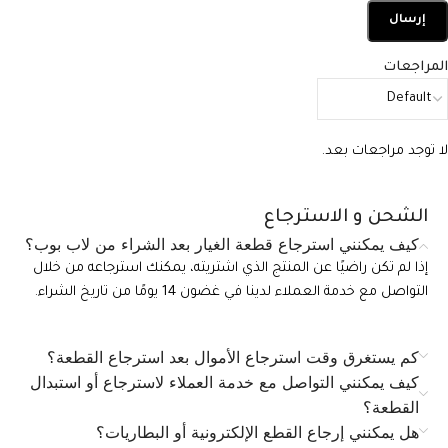
المراجعات
لا توجد مراجعات بعد.
الشحن و الاسترجاع
كيف يمكنني استرجاع قطعة الغيار بعد الشراء من لاب بوب؟
إذا لم تكن راضيًا عن المنتج الذي اشتريته، يمكنك استرجاعه من خلال
التواصل مع خدمة العملاء لدينا في غضون 14 يومًا من تاريخ الشراء.
كم يستغرق وقت استرجاع الأموال بعد استرجاع القطعة؟
كيف يمكنني التواصل مع خدمة العملاء لاسترجاع أو استبدال
القطعة؟
هل يمكنني إرجاع القطع الإلكترونية أو البطاريات؟