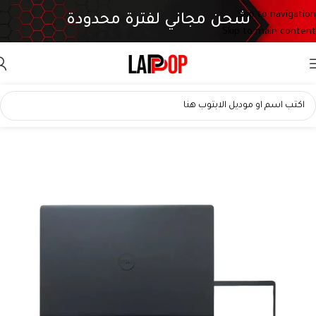
Skip to navigation
شحن مجاني لفترة محدودة
Skip to main content