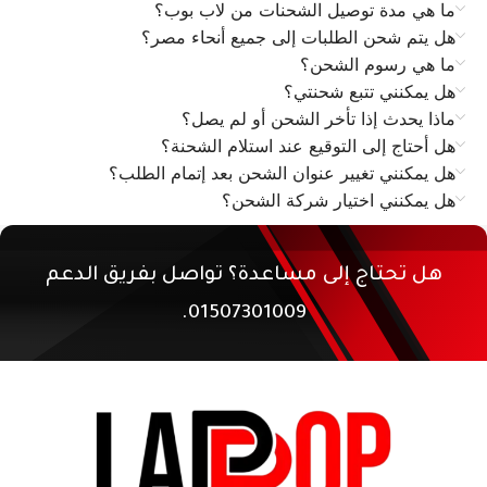
ما هي مدة توصيل الشحنات من لاب بوب؟
هل يتم شحن الطلبات إلى جميع أنحاء مصر؟
ما هي رسوم الشحن؟
هل يمكنني تتبع شحنتي؟
ماذا يحدث إذا تأخر الشحن أو لم يصل؟
هل أحتاج إلى التوقيع عند استلام الشحنة؟
هل يمكنني تغيير عنوان الشحن بعد إتمام الطلب؟
هل يمكنني اختيار شركة الشحن؟
هل تحتاج إلى مساعدة؟ تواصل بفريق الدعم
01507301009.