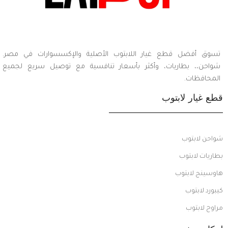
تسوق أفضل قطع غيار اللابتوب الأصلية والإكسسوارات في مصر.
شواحن،، بطاريات، وأكثر بأسعار تنافسية مع توصيل سريع لجميع
المحافظات.
قطع غيار لابتوب
شواحن لابتوب
بطاريات لابتوب
هاوسينج لابتوب
كيبورد لابتوب
مراوح لابتوب