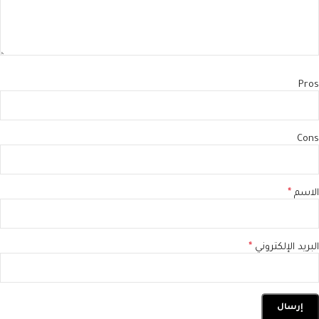
Pros
Cons
الاسم
*
البريد الإلكتروني
*