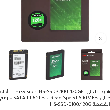
Click to enlarge
هارد داخلي Hikvision HS-SSD-C100 120GB – أداء
عالي SATA III 6Gb/s – Read Speed 500MB/s – رقم
القطعة HS-SSD-C100/120G