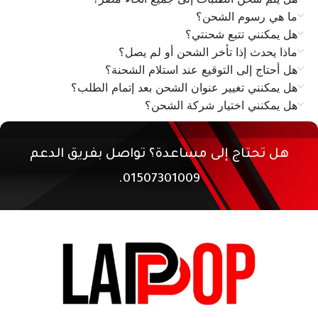
ما هي رسوم الشحن؟
هل يمكنني تتبع شحنتي؟
ماذا يحدث إذا تأخر الشحن أو لم يصل؟
هل أحتاج إلى التوقيع عند استلام الشحنة؟
هل يمكنني تغيير عنوان الشحن بعد إتمام الطلب؟
هل يمكنني اختيار شركة الشحن؟
هل تحتاج إلى مساعدة؟ تواصل بفريق الدعم
01507301009.