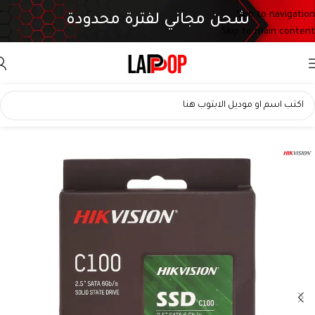
Skip to navigation
شحن مجاني لفترة محدودة
Skip to main content