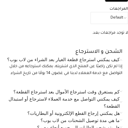
المراجعات
لا توجد مراجعات بعد.
الشحن و الاسترجاع
كيف يمكنني استرجاع قطعة الغيار بعد الشراء من لاب بوب؟
إذا لم تكن راضيًا عن المنتج الذي اشتريته، يمكنك استرجاعه من خلال
التواصل مع خدمة العملاء لدينا في غضون 14 يومًا من تاريخ الشراء.
كم يستغرق وقت استرجاع الأموال بعد استرجاع القطعة؟
كيف يمكنني التواصل مع خدمة العملاء لاسترجاع أو استبدال
القطعة؟
هل يمكنني إرجاع القطع الإلكترونية أو البطاريات؟
ما هي مدة توصيل الشحنات من لاب بوب؟
هل يتم شحن الطلبات إلى جميع أنحاء مصر؟