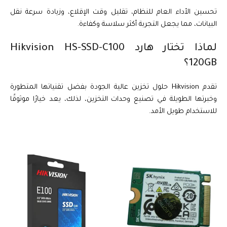
تحسين الأداء العام للنظام، تقليل وقت الإقلاع، وزيادة سرعة نقل
البيانات، مما يجعل التجربة أكثر سلاسة وكفاءة.
لماذا تختار هارد Hikvision HS-SSD-C100
120GB؟
تقدم Hikvision حلول تخزين عالية الجودة بفضل تقنياتها المتطورة
وخبرتها الطويلة في تصنيع وحدات التخزين، لذلك، يعد خيارًا موثوقًا
للاستخدام طويل الأمد.