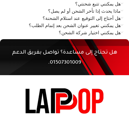
هل يمكنني تتبع شحنتي؟
ماذا يحدث إذا تأخر الشحن أو لم يصل؟
هل أحتاج إلى التوقيع عند استلام الشحنة؟
هل يمكنني تغيير عنوان الشحن بعد إتمام الطلب؟
هل يمكنني اختيار شركة الشحن؟
هل تحتاج إلى مساعدة؟ تواصل بفريق الدعم
01507301009.