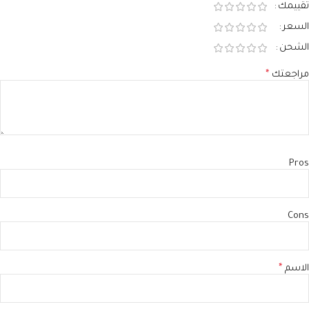
تقييمك
السعر
الشحن
مراجعتك
*
Pros
Cons
الاسم
*