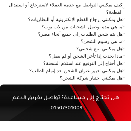
كيف يمكنني التواصل مع خدمة العملاء لاسترجاع أو استبدال
القطعة؟
هل يمكنني إرجاع القطع الإلكترونية أو البطاريات؟
ما هي مدة توصيل الشحنات من لاب بوب؟
هل يتم شحن الطلبات إلى جميع أنحاء مصر؟
ما هي رسوم الشحن؟
هل يمكنني تتبع شحنتي؟
ماذا يحدث إذا تأخر الشحن أو لم يصل؟
هل أحتاج إلى التوقيع عند استلام الشحنة؟
هل يمكنني تغيير عنوان الشحن بعد إتمام الطلب؟
هل يمكنني اختيار شركة الشحن؟
هل تحتاج إلى مساعدة؟ تواصل بفريق الدعم
01507301009.