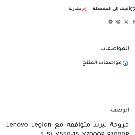
أضف إلى المفضلة
مقارنة
المواصفات
مواصفات المنتج
الوصف
مروحة تبريد متوافقة مع Lenovo Legion