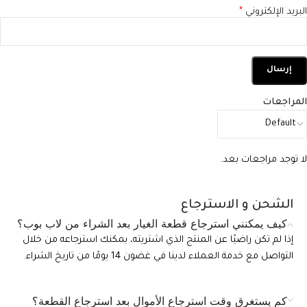
البريد الإلكتروني
*
المراجعات
لا توجد مراجعات بعد.
الشحن و الاسترجاع
كيف يمكنني استرجاع قطعة الغيار بعد الشراء من لاب بوب؟
إذا لم تكن راضيًا عن المنتج الذي اشتريته، يمكنك استرجاعه من خلال
التواصل مع خدمة العملاء لدينا في غضون 14 يومًا من تاريخ الشراء.
كم يستغرق وقت استرجاع الأموال بعد استرجاع القطعة؟