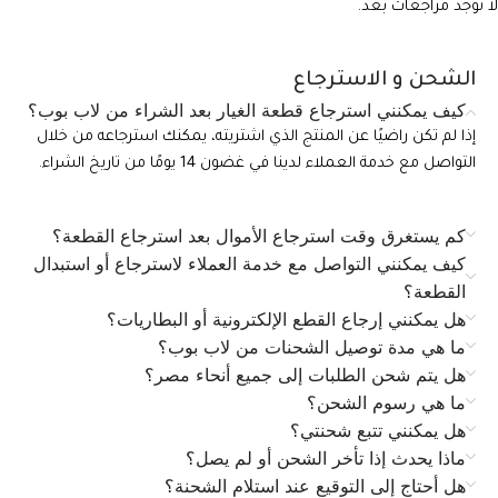
لا توجد مراجعات بعد.
الشحن و الاسترجاع
كيف يمكنني استرجاع قطعة الغيار بعد الشراء من لاب بوب؟
إذا لم تكن راضيًا عن المنتج الذي اشتريته، يمكنك استرجاعه من خلال
التواصل مع خدمة العملاء لدينا في غضون 14 يومًا من تاريخ الشراء.
كم يستغرق وقت استرجاع الأموال بعد استرجاع القطعة؟
كيف يمكنني التواصل مع خدمة العملاء لاسترجاع أو استبدال
القطعة؟
هل يمكنني إرجاع القطع الإلكترونية أو البطاريات؟
ما هي مدة توصيل الشحنات من لاب بوب؟
هل يتم شحن الطلبات إلى جميع أنحاء مصر؟
ما هي رسوم الشحن؟
هل يمكنني تتبع شحنتي؟
ماذا يحدث إذا تأخر الشحن أو لم يصل؟
هل أحتاج إلى التوقيع عند استلام الشحنة؟