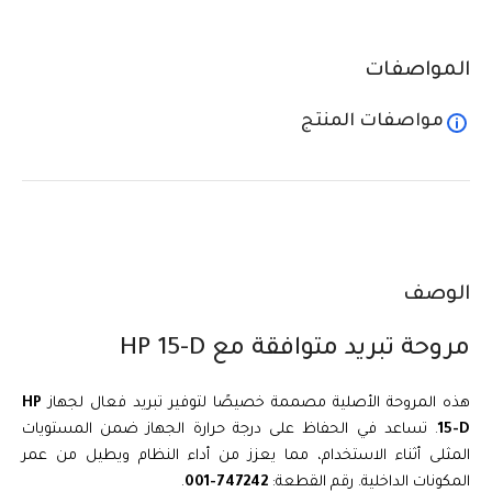
المواصفات
مواصفات المنتج
الوصف
مروحة تبريد متوافقة مع HP 15-D
هذه المروحة الأصلية مصممة خصيصًا لتوفير تبريد فعال لجهاز
HP
15-D
. تساعد في الحفاظ على درجة حرارة الجهاز ضمن المستويات
المثلى أثناء الاستخدام، مما يعزز من أداء النظام ويطيل من عمر
المكونات الداخلية. رقم القطعة:
747242-001
.