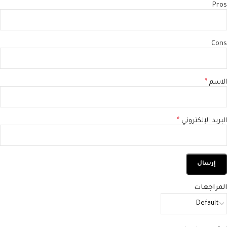
Pros
Cons
الاسم
*
البريد الإلكتروني
*
المراجعات