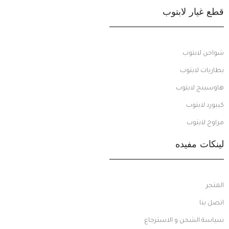
قطع غيار لابتوب
شواحن لابتوب
بطاريات لابتوب
هاوسينج لابتوب
كيبورد لابتوب
مراوح لابتوب
لينكات مفيده
المتجر
اتصل بنا
سياسة الشحن و الاسترجاع