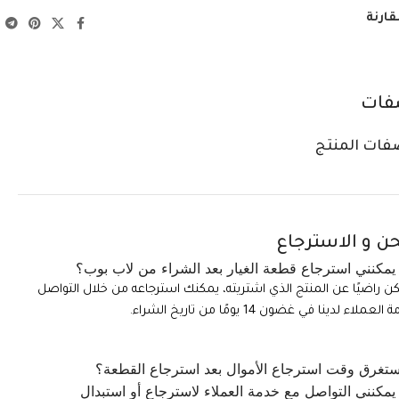
قارنة
فات
فات المنتج
ن و الاسترجاع
مكنني استرجاع قطعة الغيار بعد الشراء من لاب بوب؟
تكن راضيًا عن المنتج الذي اشتريته، يمكنك استرجاعه من خلال التواصل
ملاء لدينا في غضون 14 يومًا من تاريخ الشراء.
تغرق وقت استرجاع الأموال بعد استرجاع القطعة؟
مكنني التواصل مع خدمة العملاء لاسترجاع أو استبدال