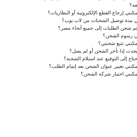
عة؟
كنني إرجاع القطع الإلكترونية أو البطاريات؟
ي مدة توصيل الشحنات من لاب بوب؟
م شحن الطلبات إلى جميع أنحاء مصر؟
ي رسوم الشحن؟
كنني تتبع شحنتي؟
يحدث إذا تأخر الشحن أو لم يصل؟
تاج إلى التوقيع عند استلام الشحنة؟
كنني تغيير عنوان الشحن بعد إتمام الطلب؟
مكنني اختيار شركة الشحن؟