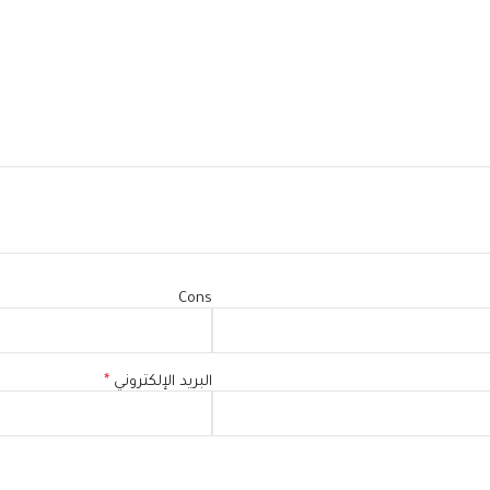
Cons
البريد الإلكتروني
*