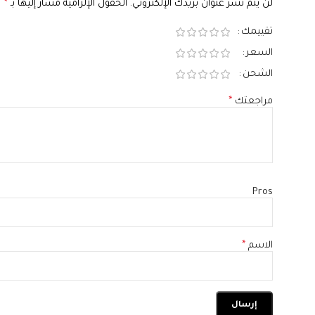
لن يتم نشر عنوان بريدك الإلكتروني.
الحقول الإلزامية مشار إليها بـ
*
تقييمك
السعر
الشحن
مراجعتك
*
Pros
الاسم
*