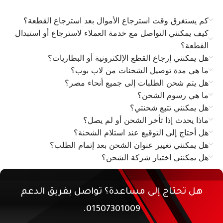
كم يستغرق وقت استرجاع الأموال بعد استرجاع القطعة؟
كيف يمكنني التواصل مع خدمة العملاء لاسترجاع أو استبدال
القطعة؟
هل يمكنني إرجاع القطع الإلكترونية أو البطاريات؟
ما هي مدة توصيل الشحنات من لاب بوب؟
هل يتم شحن الطلبات إلى جميع أنحاء مصر؟
ما هي رسوم الشحن؟
هل يمكنني تتبع شحنتي؟
ماذا يحدث إذا تأخر الشحن أو لم يصل؟
هل أحتاج إلى التوقيع عند استلام الشحنة؟
هل يمكنني تغيير عنوان الشحن بعد إتمام الطلب؟
هل يمكنني اختيار شركة الشحن؟
هل تحتاج إلى مساعدة؟ تواصل بفريق الدعم
01507301009.