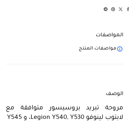
المواصفات
مواصفات المنتج
الوصف
مروحة تبريد بروسيسور متوافقة مع
لابتوب لينوفو Legion Y540, Y530، و Y545