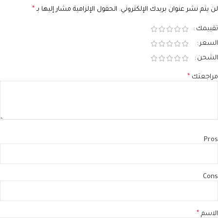
لن يتم نشر عنوان بريدك الإلكتروني.
الحقول الإلزامية مشار إليها بـ
*
تقييمك
السعر
الشحن
مراجعتك
*
Pros
Cons
الاسم
*