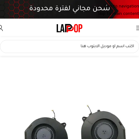
Skip to navigation
شحن مجاني لفترة محدودة
Skip to main content