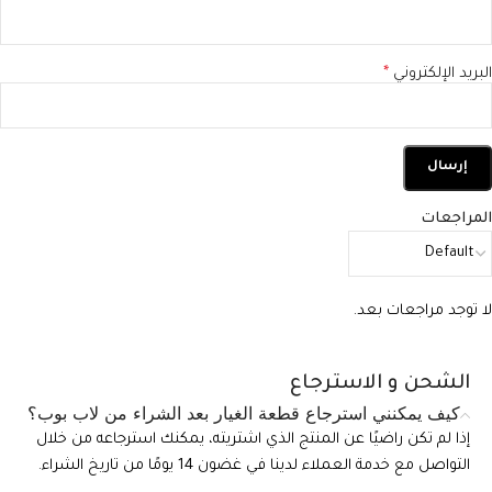
البريد الإلكتروني
*
المراجعات
لا توجد مراجعات بعد.
الشحن و الاسترجاع
كيف يمكنني استرجاع قطعة الغيار بعد الشراء من لاب بوب؟
إذا لم تكن راضيًا عن المنتج الذي اشتريته، يمكنك استرجاعه من خلال
التواصل مع خدمة العملاء لدينا في غضون 14 يومًا من تاريخ الشراء.