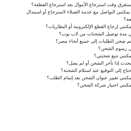
تغرق وقت استرجاع الأموال بعد استرجاع القطعة؟
مكنني التواصل مع خدمة العملاء لاسترجاع أو استبدال
عة؟
كنني إرجاع القطع الإلكترونية أو البطاريات؟
ي مدة توصيل الشحنات من لاب بوب؟
م شحن الطلبات إلى جميع أنحاء مصر؟
ي رسوم الشحن؟
كنني تتبع شحنتي؟
يحدث إذا تأخر الشحن أو لم يصل؟
تاج إلى التوقيع عند استلام الشحنة؟
كنني تغيير عنوان الشحن بعد إتمام الطلب؟
مكنني اختيار شركة الشحن؟