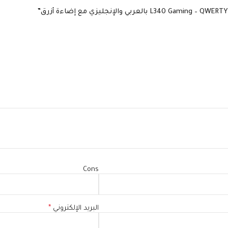
Cons
البريد الإلكتروني
*