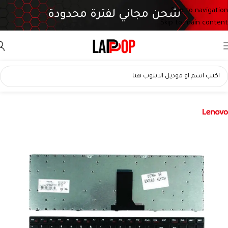
Skip to navigation
شحن مجاني لفترة محدودة
Skip to main content