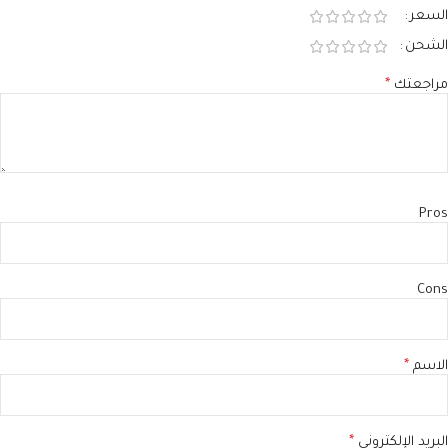
السعر
الشحن
مراجعتك
*
Pros
Cons
الاسم
*
البريد الإلكتروني
*