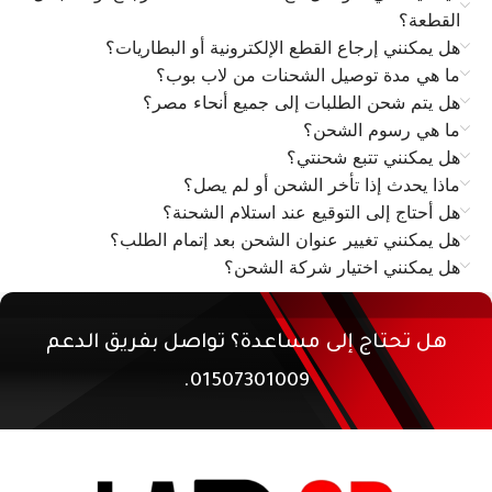
القطعة؟
هل يمكنني إرجاع القطع الإلكترونية أو البطاريات؟
ما هي مدة توصيل الشحنات من لاب بوب؟
هل يتم شحن الطلبات إلى جميع أنحاء مصر؟
ما هي رسوم الشحن؟
هل يمكنني تتبع شحنتي؟
ماذا يحدث إذا تأخر الشحن أو لم يصل؟
هل أحتاج إلى التوقيع عند استلام الشحنة؟
هل يمكنني تغيير عنوان الشحن بعد إتمام الطلب؟
هل يمكنني اختيار شركة الشحن؟
هل تحتاج إلى مساعدة؟ تواصل بفريق الدعم
01507301009.