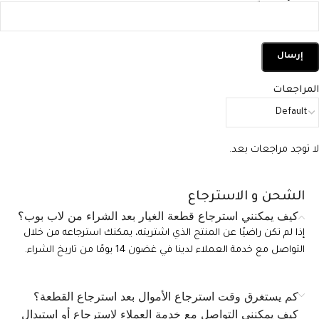
المراجعات
لا توجد مراجعات بعد.
الشحن و الاسترجاع
كيف يمكنني استرجاع قطعة الغيار بعد الشراء من لاب بوب؟
إذا لم تكن راضيًا عن المنتج الذي اشتريته، يمكنك استرجاعه من خلال
التواصل مع خدمة العملاء لدينا في غضون 14 يومًا من تاريخ الشراء.
كم يستغرق وقت استرجاع الأموال بعد استرجاع القطعة؟
كيف يمكنني التواصل مع خدمة العملاء لاسترجاع أو استبدال