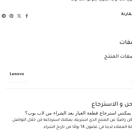
قارنة
فات
فات المنتج
Lenovo
ن و الاسترجاع
مكنني استرجاع قطعة الغيار بعد الشراء من لاب بوب؟
تكن راضيًا عن المنتج الذي اشتريته، يمكنك استرجاعه من خلال التواصل
ملاء لدينا في غضون 14 يومًا من تاريخ الشراء.