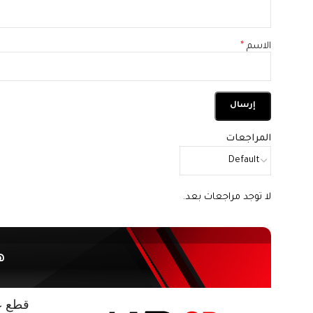
الاسم
*
المراجعات
لا توجد مراجعات بعد.
ه
قطع غي