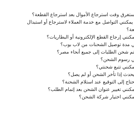
تغرق وقت استرجاع الأموال بعد استرجاع القطعة؟
مكنني التواصل مع خدمة العملاء لاسترجاع أو استبدال
عة؟
كنني إرجاع القطع الإلكترونية أو البطاريات؟
ي مدة توصيل الشحنات من لاب بوب؟
م شحن الطلبات إلى جميع أنحاء مصر؟
ي رسوم الشحن؟
كنني تتبع شحنتي؟
يحدث إذا تأخر الشحن أو لم يصل؟
تاج إلى التوقيع عند استلام الشحنة؟
كنني تغيير عنوان الشحن بعد إتمام الطلب؟
مكنني اختيار شركة الشحن؟