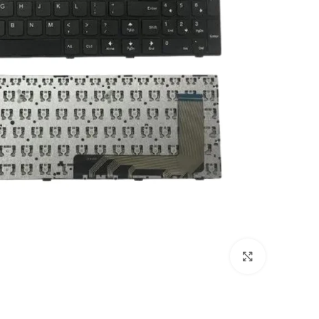
Click to enlarge