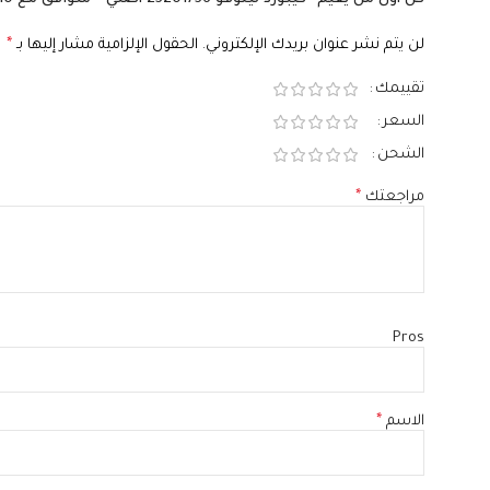
لن يتم نشر عنوان بريدك الإلكتروني.
الحقول الإلزامية مشار إليها بـ
*
تقييمك
السعر
الشحن
مراجعتك
*
Pros
الاسم
*