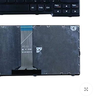
Click to enlarge