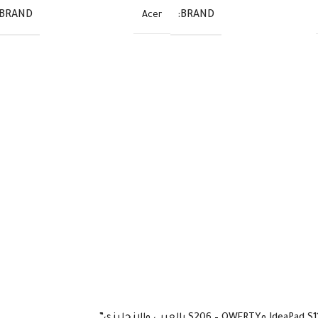
BRAND
BRAND
Acer