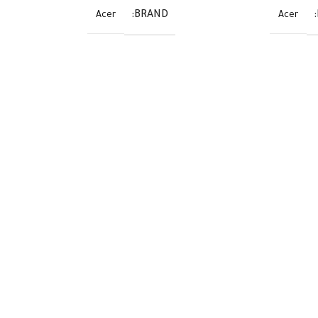
BRAND
Acer
Acer