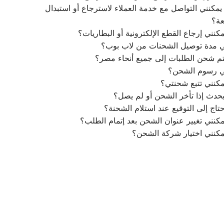
مكنني التواصل مع خدمة العملاء لاسترجاع أو استبدال
عة؟
كنني إرجاع القطع الإلكترونية أو البطاريات؟
ي مدة توصيل الشحنات من لاب بوب؟
م شحن الطلبات إلى جميع أنحاء مصر؟
ي رسوم الشحن؟
كنني تتبع شحنتي؟
يحدث إذا تأخر الشحن أو لم يصل؟
تاج إلى التوقيع عند استلام الشحنة؟
كنني تغيير عنوان الشحن بعد إتمام الطلب؟
مكنني اختيار شركة الشحن؟