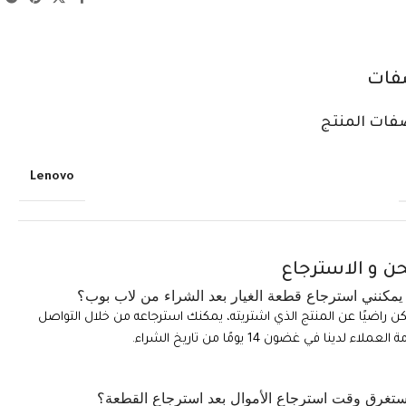
فات
فات المنتج
Lenovo
ن و الاسترجاع
مكنني استرجاع قطعة الغيار بعد الشراء من لاب بوب؟
تكن راضيًا عن المنتج الذي اشتريته، يمكنك استرجاعه من خلال التواصل
ملاء لدينا في غضون 14 يومًا من تاريخ الشراء.
تغرق وقت استرجاع الأموال بعد استرجاع القطعة؟