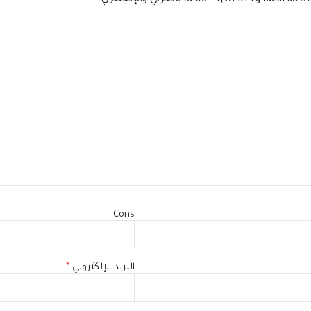
Cons
البريد الإلكتروني
*