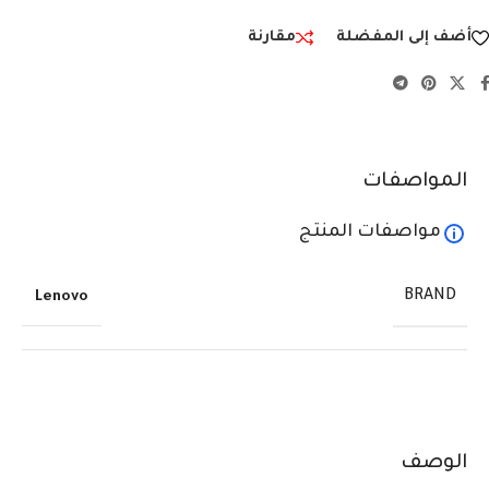
أضف إلى المفضلة
مقارنة
المواصفات
مواصفات المنتج
BRAND
Lenovo
الوصف