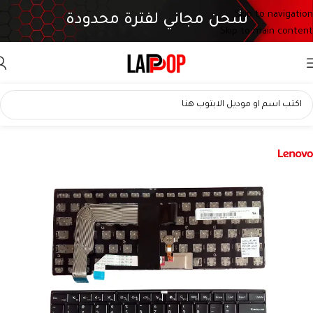
Skip to navigation
شحن مجاني لفترة محدودة
Skip to main content