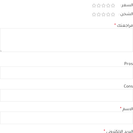
السعر
الشحن
مراجعتك
*
Pros
Cons
الاسم
*
البريد الإلكتروني
*