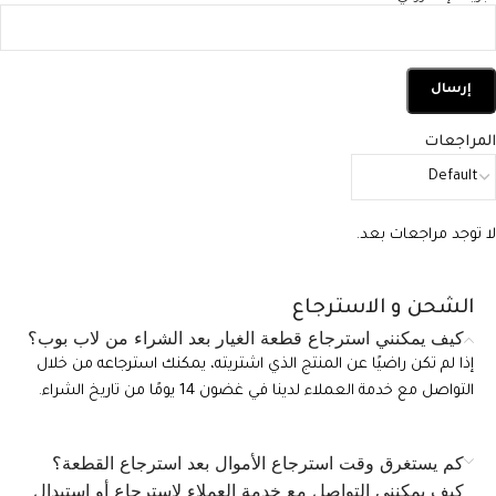
المراجعات
لا توجد مراجعات بعد.
الشحن و الاسترجاع
كيف يمكنني استرجاع قطعة الغيار بعد الشراء من لاب بوب؟
إذا لم تكن راضيًا عن المنتج الذي اشتريته، يمكنك استرجاعه من خلال
التواصل مع خدمة العملاء لدينا في غضون 14 يومًا من تاريخ الشراء.
كم يستغرق وقت استرجاع الأموال بعد استرجاع القطعة؟
كيف يمكنني التواصل مع خدمة العملاء لاسترجاع أو استبدال