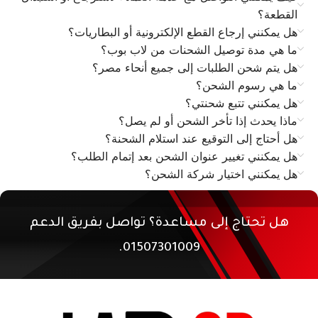
القطعة؟
هل يمكنني إرجاع القطع الإلكترونية أو البطاريات؟
ما هي مدة توصيل الشحنات من لاب بوب؟
هل يتم شحن الطلبات إلى جميع أنحاء مصر؟
ما هي رسوم الشحن؟
هل يمكنني تتبع شحنتي؟
ماذا يحدث إذا تأخر الشحن أو لم يصل؟
هل أحتاج إلى التوقيع عند استلام الشحنة؟
هل يمكنني تغيير عنوان الشحن بعد إتمام الطلب؟
هل يمكنني اختيار شركة الشحن؟
هل تحتاج إلى مساعدة؟ تواصل بفريق الدعم
01507301009.