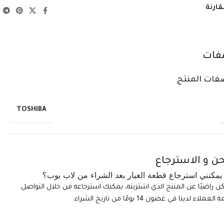
قارنة
فات
فات المنتج
TOSHIBA
ن و الاسترجاع
مكنني استرجاع قطعة الغيار بعد الشراء من لاب بوب؟
تكن راضيًا عن المنتج الذي اشتريته، يمكنك استرجاعه من خلال التواصل
ملاء لدينا في غضون 14 يومًا من تاريخ الشراء.