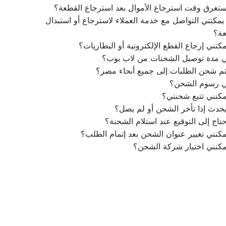
تغرق وقت استرجاع الأموال بعد استرجاع القطعة؟
مكنني التواصل مع خدمة العملاء لاسترجاع أو استبدال
عة؟
كنني إرجاع القطع الإلكترونية أو البطاريات؟
ي مدة توصيل الشحنات من لاب بوب؟
م شحن الطلبات إلى جميع أنحاء مصر؟
ي رسوم الشحن؟
كنني تتبع شحنتي؟
يحدث إذا تأخر الشحن أو لم يصل؟
تاج إلى التوقيع عند استلام الشحنة؟
كنني تغيير عنوان الشحن بعد إتمام الطلب؟
مكنني اختيار شركة الشحن؟