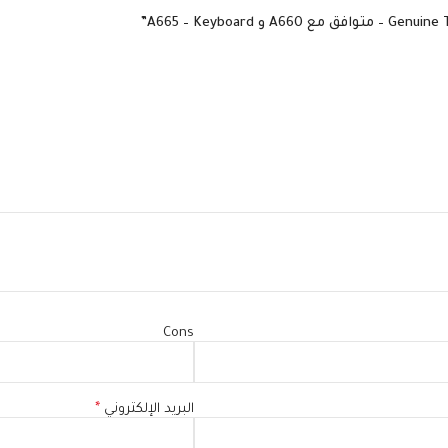
Cons
البريد الإلكتروني
*