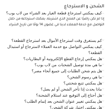
الشحن و الاسترجاع
كيف يمكنني استرجاع قطعة الغيار بعد الشراء من لاب بوب؟
إذا لم تكن راضيًا عن المنتج الذي اشتريته، يمكنك استرجاعه من خلال
التواصل مع خدمة العملاء لدينا في غضون 14 يومًا من تاريخ الشراء.
كم يستغرق وقت استرجاع الأموال بعد استرجاع القطعة؟
كيف يمكنني التواصل مع خدمة العملاء لاسترجاع أو استبدال
القطعة؟
هل يمكنني إرجاع القطع الإلكترونية أو البطاريات؟
ما هي مدة توصيل الشحنات من لاب بوب؟
هل يتم شحن الطلبات إلى جميع أنحاء مصر؟
ما هي رسوم الشحن؟
هل يمكنني تتبع شحنتي؟
ماذا يحدث إذا تأخر الشحن أو لم يصل؟
هل أحتاج إلى التوقيع عند استلام الشحنة؟
هل يمكنني تغيير عنوان الشحن بعد إتمام الطلب؟
هل يمكنني اختيار شركة الشحن؟