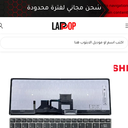
Skip to navigation
شحن مجاني لفترة محدودة
Skip to main content