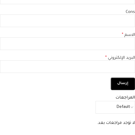
Cons
الاسم
*
البريد الإلكتروني
*
المراجعات
لا توجد مراجعات بعد.