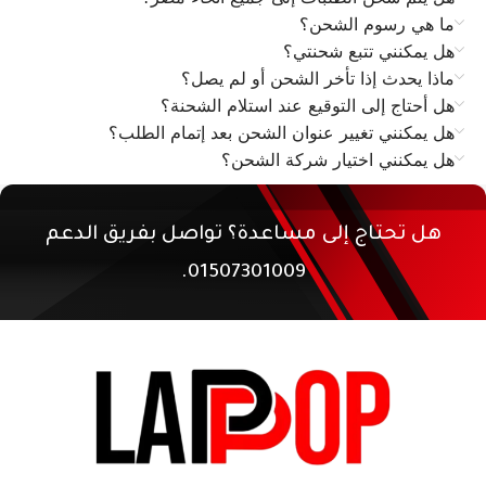
ما هي رسوم الشحن؟
هل يمكنني تتبع شحنتي؟
ماذا يحدث إذا تأخر الشحن أو لم يصل؟
هل أحتاج إلى التوقيع عند استلام الشحنة؟
هل يمكنني تغيير عنوان الشحن بعد إتمام الطلب؟
هل يمكنني اختيار شركة الشحن؟
هل تحتاج إلى مساعدة؟ تواصل بفريق الدعم
01507301009.