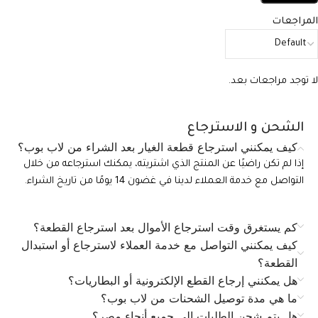
المراجعات
لا توجد مراجعات بعد.
الشحن و الاسترجاع
كيف يمكنني استرجاع قطعة الغيار بعد الشراء من لاب بوب؟
إذا لم تكن راضيًا عن المنتج الذي اشتريته، يمكنك استرجاعه من خلال
التواصل مع خدمة العملاء لدينا في غضون 14 يومًا من تاريخ الشراء.
كم يستغرق وقت استرجاع الأموال بعد استرجاع القطعة؟
كيف يمكنني التواصل مع خدمة العملاء لاسترجاع أو استبدال
القطعة؟
هل يمكنني إرجاع القطع الإلكترونية أو البطاريات؟
ما هي مدة توصيل الشحنات من لاب بوب؟
هل يتم شحن الطلبات إلى جميع أنحاء مصر؟