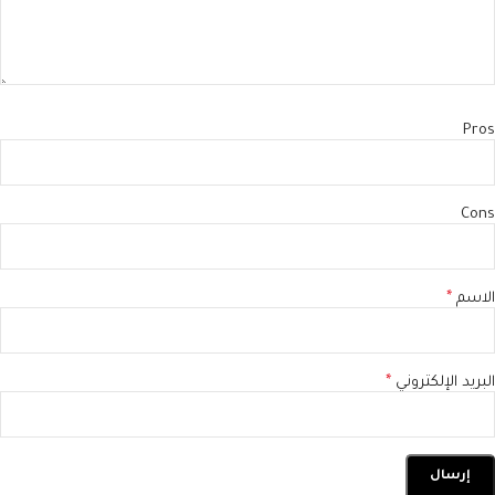
Pros
Cons
الاسم
*
البريد الإلكتروني
*