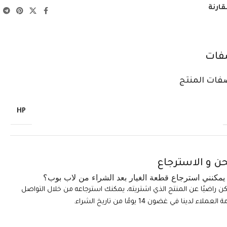
قارنة
فات
فات المنتج
HP
ن و الاسترجاع
مكنني استرجاع قطعة الغيار بعد الشراء من لاب بوب؟
تكن راضيًا عن المنتج الذي اشتريته، يمكنك استرجاعه من خلال التواصل
ملاء لدينا في غضون 14 يومًا من تاريخ الشراء.