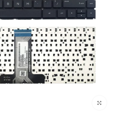
Click to enlarge