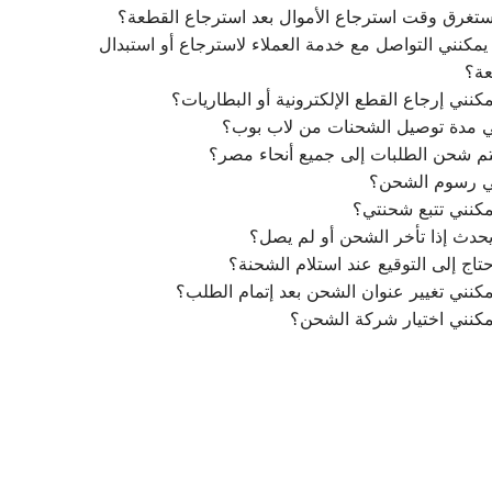
تغرق وقت استرجاع الأموال بعد استرجاع القطعة؟
مكنني التواصل مع خدمة العملاء لاسترجاع أو استبدال
عة؟
كنني إرجاع القطع الإلكترونية أو البطاريات؟
ي مدة توصيل الشحنات من لاب بوب؟
م شحن الطلبات إلى جميع أنحاء مصر؟
ي رسوم الشحن؟
كنني تتبع شحنتي؟
يحدث إذا تأخر الشحن أو لم يصل؟
تاج إلى التوقيع عند استلام الشحنة؟
كنني تغيير عنوان الشحن بعد إتمام الطلب؟
مكنني اختيار شركة الشحن؟