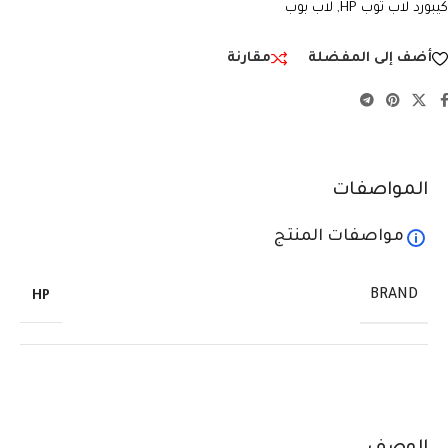
كيبورد لاب توب HP
,
لاب بوب
أضف إلى المفضلة
مقارنة
المواصفات
مواصفات المنتج
BRAND
HP