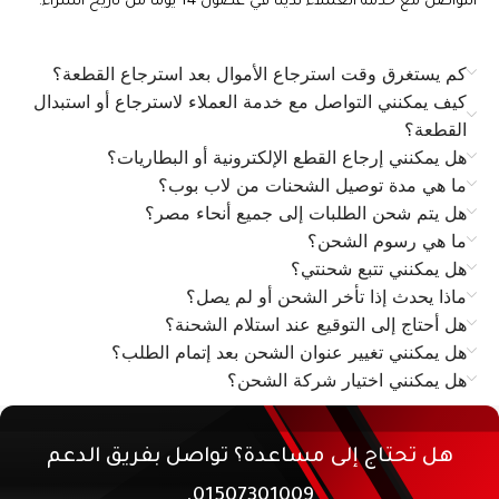
التواصل مع خدمة العملاء لدينا في غضون 14 يومًا من تاريخ الشراء.
كم يستغرق وقت استرجاع الأموال بعد استرجاع القطعة؟
كيف يمكنني التواصل مع خدمة العملاء لاسترجاع أو استبدال
القطعة؟
هل يمكنني إرجاع القطع الإلكترونية أو البطاريات؟
ما هي مدة توصيل الشحنات من لاب بوب؟
هل يتم شحن الطلبات إلى جميع أنحاء مصر؟
ما هي رسوم الشحن؟
هل يمكنني تتبع شحنتي؟
ماذا يحدث إذا تأخر الشحن أو لم يصل؟
هل أحتاج إلى التوقيع عند استلام الشحنة؟
هل يمكنني تغيير عنوان الشحن بعد إتمام الطلب؟
هل يمكنني اختيار شركة الشحن؟
هل تحتاج إلى مساعدة؟ تواصل بفريق الدعم
01507301009.