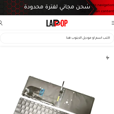
Skip to navigation
شحن مجاني لفترة محدودة
Skip to main content