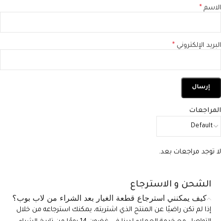
الاسم
*
البريد الإلكتروني
*
المراجعات
لا توجد مراجعات بعد.
الشحن و الاسترجاع
كيف يمكنني استرجاع قطعة الغيار بعد الشراء من لاب بوب؟
إذا لم تكن راضيًا عن المنتج الذي اشتريته، يمكنك استرجاعه من خلال