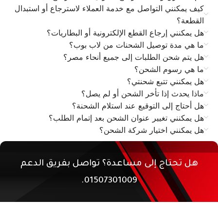
كيف يمكنني التواصل مع خدمة العملاء لاسترجاع أو استبدال
القطعة؟
هل يمكنني إرجاع القطع الإلكترونية أو البطاريات؟
ما هي مدة توصيل الشحنات من لاب بوب؟
هل يتم شحن الطلبات إلى جميع أنحاء مصر؟
ما هي رسوم الشحن؟
هل يمكنني تتبع شحنتي؟
ماذا يحدث إذا تأخر الشحن أو لم يصل؟
هل أحتاج إلى التوقيع عند استلام الشحنة؟
هل يمكنني تغيير عنوان الشحن بعد إتمام الطلب؟
هل يمكنني اختيار شركة الشحن؟
هل تحتاج إلى مساعدة؟ تواصل بفريق الدعم
01507301009.