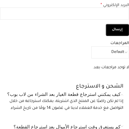
البريد الإلكتروني
*
المراجعات
لا توجد مراجعات بعد.
الشحن و الاسترجاع
كيف يمكنني استرجاع قطعة الغيار بعد الشراء من لاب بوب؟
إذا لم تكن راضيًا عن المنتج الذي اشتريته، يمكنك استرجاعه من خلال
التواصل مع خدمة العملاء لدينا في غضون 14 يومًا من تاريخ الشراء.
كم يستغرق وقت استرجاع الأموال بعد استرجاع القطعة؟