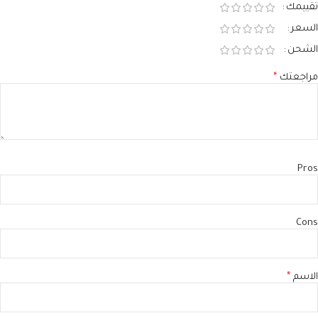
تقييمك
السعر
الشحن
مراجعتك
*
Pros
Cons
الاسم
*