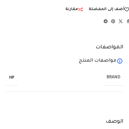
أضف إلى المفضلة
مقارنة
المواصفات
مواصفات المنتج
BRAND
HP
الوصف