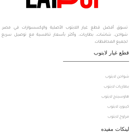
تسوق أفضل قطع غيار اللابتوب الأصلية والإكسسوارات في مصر.
شواحن، شاشات، بطاريات، وأكثر بأسعار تنافسية مع توصيل سريع
لجميع المحافظات.
قطع غيار لابتوب
شواحن لابتوب
بطاريات لابتوب
هاوسينج لابتوب
كيبورد لابتوب
مراوح لابتوب
لينكات مفيده