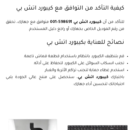
كيفية التأكد من التوافق مع كيبورد اتش بي
للتأكد من أن
كيبورد اتش بي 598691-001
متوافق مع جهازك، تحقق
من رقم الموديل الخاص بجهازك أو راجع دليل المستخدم.
نصائح للعناية بكيبورد اتش بي
قم بتنظيف الكيبورد بانتظام باستخدام قطعة قماش ناعمة.
تجنب انسكاب السوائل على الكيبورد للحفاظ على أدائه.
استخدم غطاء حماية لتجنب تراكم الأتربة والغبار.
باختيارك
كيبورد اتش بي
، ستحصل على منتج عالي الجودة يلبي
احتياجاتك لتحسين أداء جهازك.