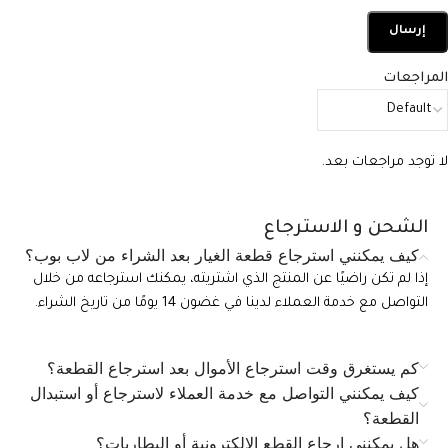
المراجعات
لا توجد مراجعات بعد.
الشحن و الاسترجاع
كيف يمكنني استرجاع قطعة الغيار بعد الشراء من لاب بوب؟
إذا لم تكن راضيًا عن المنتج الذي اشتريته، يمكنك استرجاعه من خلال
التواصل مع خدمة العملاء لدينا في غضون 14 يومًا من تاريخ الشراء.
كم يستغرق وقت استرجاع الأموال بعد استرجاع القطعة؟
كيف يمكنني التواصل مع خدمة العملاء لاسترجاع أو استبدال
القطعة؟
هل يمكنني إرجاع القطع الإلكترونية أو البطاريات؟