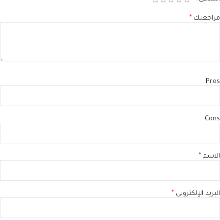
مراجعتك
*
Pros
Cons
الاسم
*
البريد الإلكتروني
*