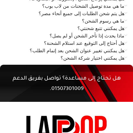
ما هي مدة توصيل الشحنات من لاب بوب؟
هل يتم شحن الطلبات إلى جميع أنحاء مصر؟
ما هي رسوم الشحن؟
هل يمكنني تتبع شحنتي؟
ماذا يحدث إذا تأخر الشحن أو لم يصل؟
هل أحتاج إلى التوقيع عند استلام الشحنة؟
هل يمكنني تغيير عنوان الشحن بعد إتمام الطلب؟
هل يمكنني اختيار شركة الشحن؟
هل تحتاج إلى مساعدة؟ تواصل بفريق الدعم
01507301009.