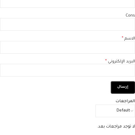
Cons
الاسم
*
البريد الإلكتروني
*
المراجعات
لا توجد مراجعات بعد.