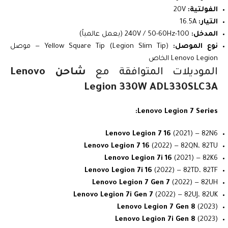
الفولتية:
20V
التيار:
16.5A
المدخل:
100-240V / 50-60Hz (يعمل عالمياً)
نوع الموصل:
Yellow Square Tip (Legion Slim Tip) — موصل
Lenovo Legion الخاص
الموديلات المتوافقة مع
شاحن Lenovo
Legion 330W ADL330SLC3A
Lenovo Legion 7 Series:
Lenovo Legion 7 16
(2021) — 82N6
Lenovo Legion 7 16
(2022) — 82QN، 82TU
Lenovo Legion 7i 16
(2021) — 82K6
Lenovo Legion 7i 16
(2022) — 82TD، 82TF
Lenovo Legion 7 Gen 7
(2022) — 82UH
Lenovo Legion 7i Gen 7
(2022) — 82UJ، 82UK
Lenovo Legion 7 Gen 8
(2023)
Lenovo Legion 7i Gen 8
(2023)