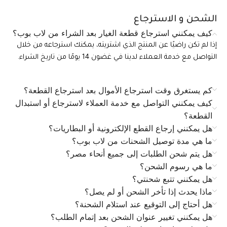
الشحن و الاسترجاع
كيف يمكنني استرجاع قطعة الغيار بعد الشراء من لاب بوب؟
إذا لم تكن راضيًا عن المنتج الذي اشتريته، يمكنك استرجاعه من خلال
التواصل مع خدمة العملاء لدينا في غضون 14 يومًا من تاريخ الشراء.
كم يستغرق وقت استرجاع الأموال بعد استرجاع القطعة؟
كيف يمكنني التواصل مع خدمة العملاء لاسترجاع أو استبدال
القطعة؟
هل يمكنني إرجاع القطع الإلكترونية أو البطاريات؟
ما هي مدة توصيل الشحنات من لاب بوب؟
هل يتم شحن الطلبات إلى جميع أنحاء مصر؟
ما هي رسوم الشحن؟
هل يمكنني تتبع شحنتي؟
ماذا يحدث إذا تأخر الشحن أو لم يصل؟
هل أحتاج إلى التوقيع عند استلام الشحنة؟
هل يمكنني تغيير عنوان الشحن بعد إتمام الطلب؟