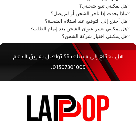
هل يمكنني تتبع شحنتي؟
ماذا يحدث إذا تأخر الشحن أو لم يصل؟
هل أحتاج إلى التوقيع عند استلام الشحنة؟
هل يمكنني تغيير عنوان الشحن بعد إتمام الطلب؟
هل يمكنني اختيار شركة الشحن؟
هل تحتاج إلى مساعدة؟ تواصل بفريق الدعم
01507301009.