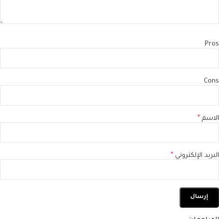
Pros
Cons
الاسم
*
البريد الإلكتروني
*