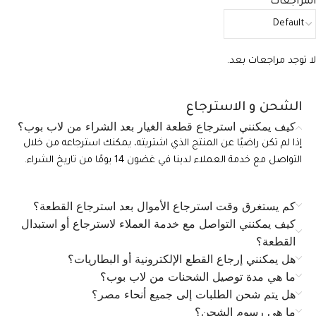
المراجعات
لا توجد مراجعات بعد.
الشحن و الاسترجاع
كيف يمكنني استرجاع قطعة الغيار بعد الشراء من لاب بوب؟
إذا لم تكن راضيًا عن المنتج الذي اشتريته، يمكنك استرجاعه من خلال
التواصل مع خدمة العملاء لدينا في غضون 14 يومًا من تاريخ الشراء.
كم يستغرق وقت استرجاع الأموال بعد استرجاع القطعة؟
كيف يمكنني التواصل مع خدمة العملاء لاسترجاع أو استبدال
القطعة؟
هل يمكنني إرجاع القطع الإلكترونية أو البطاريات؟
ما هي مدة توصيل الشحنات من لاب بوب؟
هل يتم شحن الطلبات إلى جميع أنحاء مصر؟
ما هي رسوم الشحن؟