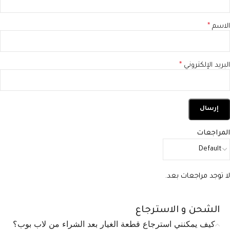
الاسم
*
البريد الإلكتروني
*
المراجعات
لا توجد مراجعات بعد.
الشحن و الاسترجاع
كيف يمكنني استرجاع قطعة الغيار بعد الشراء من لاب بوب؟