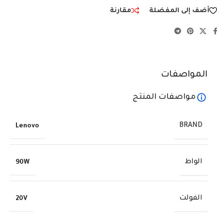
أضف إلى المفضلة
مقارنة
المواصفات
مواصفات المنتج
BRAND
Lenovo
الواط
90W
الفولت
20V