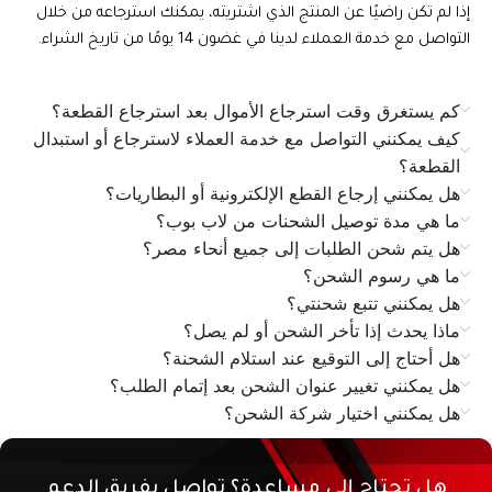
إذا لم تكن راضيًا عن المنتج الذي اشتريته، يمكنك استرجاعه من خلال
التواصل مع خدمة العملاء لدينا في غضون 14 يومًا من تاريخ الشراء.
كم يستغرق وقت استرجاع الأموال بعد استرجاع القطعة؟
كيف يمكنني التواصل مع خدمة العملاء لاسترجاع أو استبدال
القطعة؟
هل يمكنني إرجاع القطع الإلكترونية أو البطاريات؟
ما هي مدة توصيل الشحنات من لاب بوب؟
هل يتم شحن الطلبات إلى جميع أنحاء مصر؟
ما هي رسوم الشحن؟
هل يمكنني تتبع شحنتي؟
ماذا يحدث إذا تأخر الشحن أو لم يصل؟
هل أحتاج إلى التوقيع عند استلام الشحنة؟
هل يمكنني تغيير عنوان الشحن بعد إتمام الطلب؟
هل يمكنني اختيار شركة الشحن؟
هل تحتاج إلى مساعدة؟ تواصل بفريق الدعم