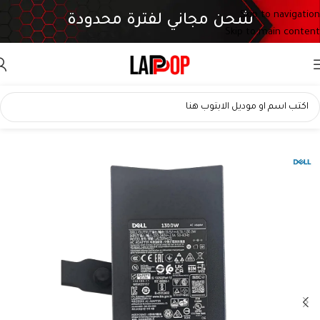
Skip to navigation
شحن مجاني لفترة محدودة
Skip to main content