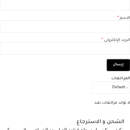
الاسم
*
البريد الإلكتروني
*
المراجعات
لا توجد مراجعات بعد.
الشحن و الاسترجاع
كيف يمكنني استرجاع قطعة الغيار بعد الشراء من لاب بوب؟