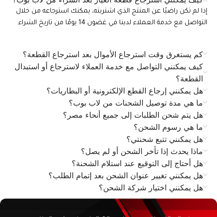
إذا لم تكن راضيًا عن المنتج الذي اشتريته، يمكنك استرجاعه من خلال
التواصل مع خدمة العملاء لدينا في غضون 14 يومًا من تاريخ الشراء.
كم يستغرق وقت استرجاع الأموال بعد استرجاع القطعة؟
كيف يمكنني التواصل مع خدمة العملاء لاسترجاع أو استبدال
القطعة؟
هل يمكنني إرجاع القطع الإلكترونية أو البطاريات؟
ما هي مدة توصيل الشحنات من لاب بوب؟
هل يتم شحن الطلبات إلى جميع أنحاء مصر؟
ما هي رسوم الشحن؟
هل يمكنني تتبع شحنتي؟
ماذا يحدث إذا تأخر الشحن أو لم يصل؟
هل أحتاج إلى التوقيع عند استلام الشحنة؟
هل يمكنني تغيير عنوان الشحن بعد إتمام الطلب؟
هل يمكنني اختيار شركة الشحن؟