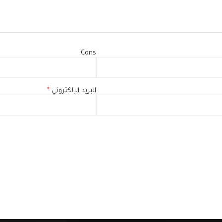
Cons
البريد الإلكتروني
*