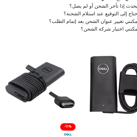
يحدث إذا تأخر الشحن أو لم يصل؟
تاج إلى التوقيع عند استلام الشحنة؟
كنني تغيير عنوان الشحن بعد إتمام الطلب؟
مكنني اختيار شركة الشحن؟
-11%