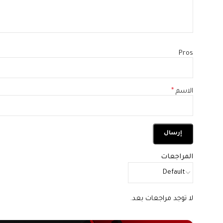
Pros
الاسم
*
المراجعات
لا توجد مراجعات بعد.