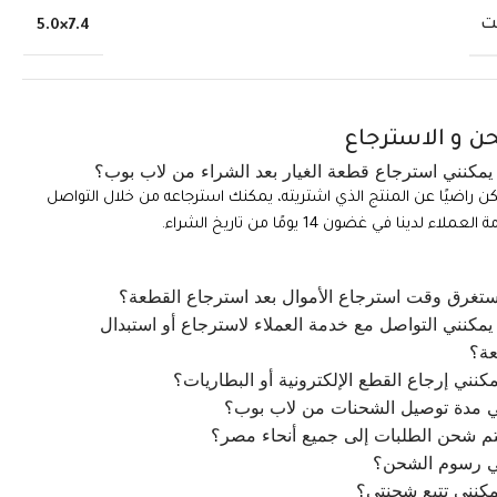
ت
7.4×5.0
ن و الاسترجاع
مكنني استرجاع قطعة الغيار بعد الشراء من لاب بوب؟
تكن راضيًا عن المنتج الذي اشتريته، يمكنك استرجاعه من خلال التواصل
ملاء لدينا في غضون 14 يومًا من تاريخ الشراء.
تغرق وقت استرجاع الأموال بعد استرجاع القطعة؟
مكنني التواصل مع خدمة العملاء لاسترجاع أو استبدال
عة؟
كنني إرجاع القطع الإلكترونية أو البطاريات؟
ي مدة توصيل الشحنات من لاب بوب؟
م شحن الطلبات إلى جميع أنحاء مصر؟
ي رسوم الشحن؟
كنني تتبع شحنتي؟