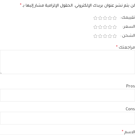
لن يتم نشر عنوان بريدك الإلكتروني.
الحقول الإلزامية مشار إليها بـ
*
تقييمك
السعر
الشحن
مراجعتك
*
Pros
Cons
الاسم
*