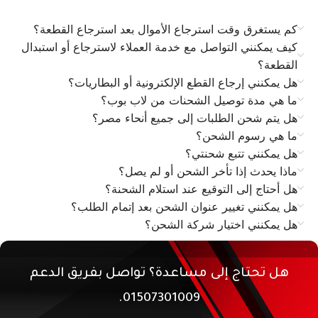
كم يستغرق وقت استرجاع الأموال بعد استرجاع القطعة؟
كيف يمكنني التواصل مع خدمة العملاء لاسترجاع أو استبدال
القطعة؟
هل يمكنني إرجاع القطع الإلكترونية أو البطاريات؟
ما هي مدة توصيل الشحنات من لاب بوب؟
هل يتم شحن الطلبات إلى جميع أنحاء مصر؟
ما هي رسوم الشحن؟
هل يمكنني تتبع شحنتي؟
ماذا يحدث إذا تأخر الشحن أو لم يصل؟
هل أحتاج إلى التوقيع عند استلام الشحنة؟
هل يمكنني تغيير عنوان الشحن بعد إتمام الطلب؟
هل يمكنني اختيار شركة الشحن؟
هل تحتاج إلى مساعدة؟ تواصل بفريق الدعم
01507301009.