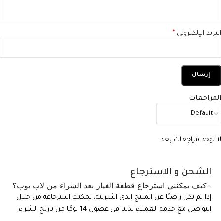
البريد الإلكتروني
*
المراجعات
لا توجد مراجعات بعد.
الشحن و الاسترجاع
كيف يمكنني استرجاع قطعة الغيار بعد الشراء من لاب بوب؟
إذا لم تكن راضيًا عن المنتج الذي اشتريته، يمكنك استرجاعه من خلال
التواصل مع خدمة العملاء لدينا في غضون 14 يومًا من تاريخ الشراء.