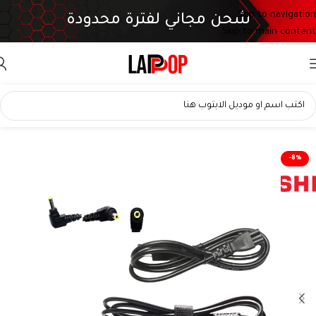
Skip to navigation
شحن مجاني لفترة محدودة
Skip to main content
-8%