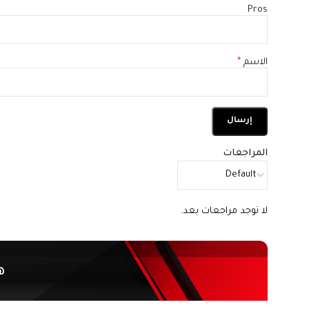
Pros
الاسم
*
المراجعات
لا توجد مراجعات بعد.
ه