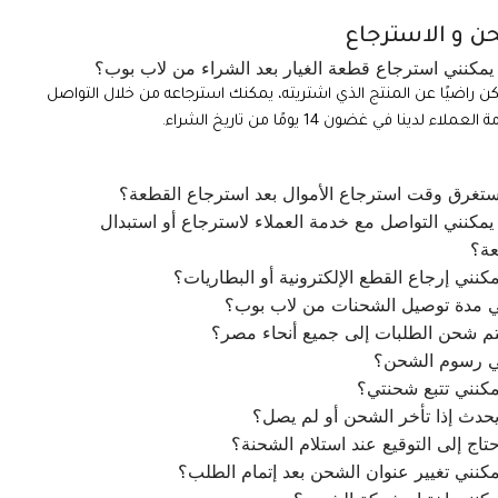
ن و الاسترجاع
مكنني استرجاع قطعة الغيار بعد الشراء من لاب بوب؟
تكن راضيًا عن المنتج الذي اشتريته، يمكنك استرجاعه من خلال التواصل
ملاء لدينا في غضون 14 يومًا من تاريخ الشراء.
تغرق وقت استرجاع الأموال بعد استرجاع القطعة؟
مكنني التواصل مع خدمة العملاء لاسترجاع أو استبدال
عة؟
كنني إرجاع القطع الإلكترونية أو البطاريات؟
ي مدة توصيل الشحنات من لاب بوب؟
م شحن الطلبات إلى جميع أنحاء مصر؟
ي رسوم الشحن؟
كنني تتبع شحنتي؟
يحدث إذا تأخر الشحن أو لم يصل؟
تاج إلى التوقيع عند استلام الشحنة؟
كنني تغيير عنوان الشحن بعد إتمام الطلب؟