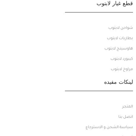
قطع غيار لابتوب
شواحن لابتوب
بطاريات لابتوب
هاوسينج لابتوب
كيبورد لابتوب
مراوح لابتوب
لينكات مفيده
المتجر
اتصل بنا
سياسة الشحن و الاسترجاع