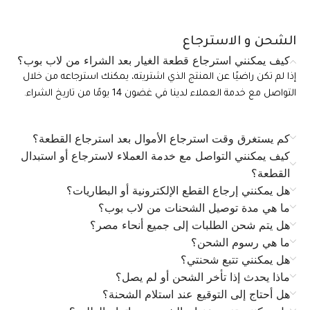
الشحن و الاسترجاع
كيف يمكنني استرجاع قطعة الغيار بعد الشراء من لاب بوب؟
إذا لم تكن راضيًا عن المنتج الذي اشتريته، يمكنك استرجاعه من خلال
التواصل مع خدمة العملاء لدينا في غضون 14 يومًا من تاريخ الشراء.
كم يستغرق وقت استرجاع الأموال بعد استرجاع القطعة؟
كيف يمكنني التواصل مع خدمة العملاء لاسترجاع أو استبدال
القطعة؟
هل يمكنني إرجاع القطع الإلكترونية أو البطاريات؟
ما هي مدة توصيل الشحنات من لاب بوب؟
هل يتم شحن الطلبات إلى جميع أنحاء مصر؟
ما هي رسوم الشحن؟
هل يمكنني تتبع شحنتي؟
ماذا يحدث إذا تأخر الشحن أو لم يصل؟
هل أحتاج إلى التوقيع عند استلام الشحنة؟