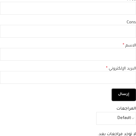
Cons
الاسم
*
البريد الإلكتروني
*
المراجعات
لا توجد مراجعات بعد.