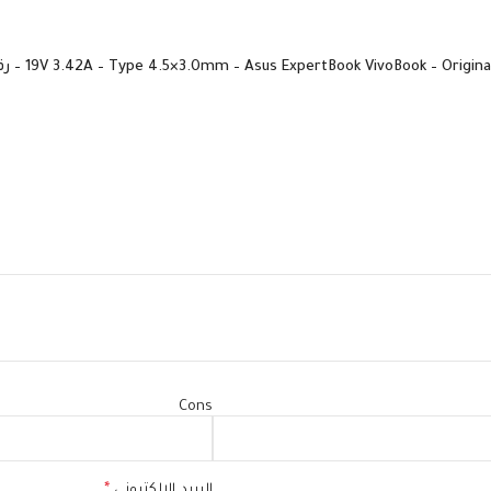
Cons
البريد الإلكتروني
*