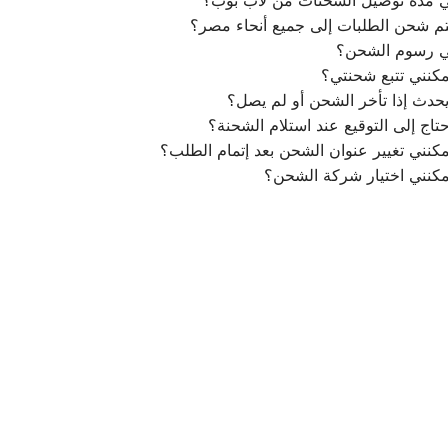
م شحن الطلبات إلى جميع أنحاء مصر؟
ي رسوم الشحن؟
كنني تتبع شحنتي؟
يحدث إذا تأخر الشحن أو لم يصل؟
تاج إلى التوقيع عند استلام الشحنة؟
كنني تغيير عنوان الشحن بعد إتمام الطلب؟
مكنني اختيار شركة الشحن؟