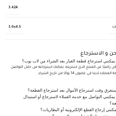
3.42A
ت
4.5×3.0
ن و الاسترجاع
مكنني استرجاع قطعة الغيار بعد الشراء من لاب بوب؟
تكن راضيًا عن المنتج الذي اشتريته، يمكنك استرجاعه من خلال التواصل
ملاء لدينا في غضون 14 يومًا من تاريخ الشراء.
تغرق وقت استرجاع الأموال بعد استرجاع القطعة؟
مكنني التواصل مع خدمة العملاء لاسترجاع أو استبدال
عة؟
كنني إرجاع القطع الإلكترونية أو البطاريات؟
ي مدة توصيل الشحنات من لاب بوب؟