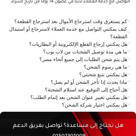
التواصل مع خدمة العملاء لدينا في غضون 14 يومًا من تاريخ الشراء.
كم يستغرق وقت استرجاع الأموال بعد استرجاع القطعة؟
كيف يمكنني التواصل مع خدمة العملاء لاسترجاع أو استبدال
القطعة؟
هل يمكنني إرجاع القطع الإلكترونية أو البطاريات؟
ما هي مدة توصيل الشحنات من لاب بوب؟
هل يتم شحن الطلبات إلى جميع أنحاء مصر؟
ما هي رسوم الشحن؟
هل يمكنني تتبع شحنتي؟
ماذا يحدث إذا تأخر الشحن أو لم يصل؟
هل أحتاج إلى التوقيع عند استلام الشحنة؟
هل يمكنني تغيير عنوان الشحن بعد إتمام الطلب؟
هل يمكنني اختيار شركة الشحن؟
هل تحتاج إلى مساعدة؟ تواصل بفريق الدعم