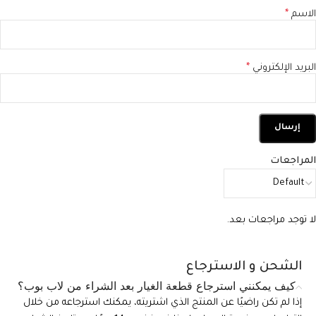
الاسم
*
البريد الإلكتروني
*
المراجعات
لا توجد مراجعات بعد.
الشحن و الاسترجاع
كيف يمكنني استرجاع قطعة الغيار بعد الشراء من لاب بوب؟
إذا لم تكن راضيًا عن المنتج الذي اشتريته، يمكنك استرجاعه من خلال