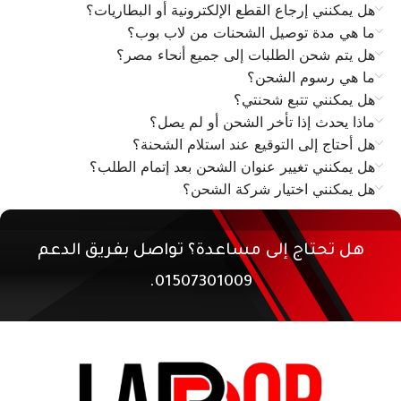
هل يمكنني إرجاع القطع الإلكترونية أو البطاريات؟
ما هي مدة توصيل الشحنات من لاب بوب؟
هل يتم شحن الطلبات إلى جميع أنحاء مصر؟
ما هي رسوم الشحن؟
هل يمكنني تتبع شحنتي؟
ماذا يحدث إذا تأخر الشحن أو لم يصل؟
هل أحتاج إلى التوقيع عند استلام الشحنة؟
هل يمكنني تغيير عنوان الشحن بعد إتمام الطلب؟
هل يمكنني اختيار شركة الشحن؟
هل تحتاج إلى مساعدة؟ تواصل بفريق الدعم
01507301009.