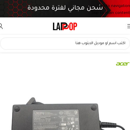
Skip to navigation
شحن مجاني لفترة محدودة
Skip to main content