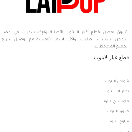
تسوق أفضل قطع غيار اللابتوب الأصلية والإكسسوارات في مصر.
شواحن، شاشات، بطاريات، وأكثر بأسعار تنافسية مع توصيل سريع
لجميع المحافظات.
قطع غيار لابتوب
شواحن لابتوب
بطاريات لابتوب
هاوسينج لابتوب
كيبورد لابتوب
مراوح لابتوب