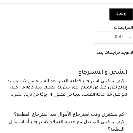
المراجعات
لا توجد مراجعات بعد.
الشحن و الاسترجاع
كيف يمكنني استرجاع قطعة الغيار بعد الشراء من لاب بوب؟
إذا لم تكن راضيًا عن المنتج الذي اشتريته، يمكنك استرجاعه من خلال
التواصل مع خدمة العملاء لدينا في غضون 14 يومًا من تاريخ الشراء.
كم يستغرق وقت استرجاع الأموال بعد استرجاع القطعة؟
كيف يمكنني التواصل مع خدمة العملاء لاسترجاع أو استبدال
القطعة؟