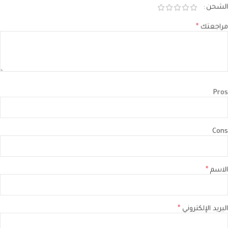
الشحن
مراجعتك
*
Pros
Cons
الاسم
*
البريد الإلكتروني
*