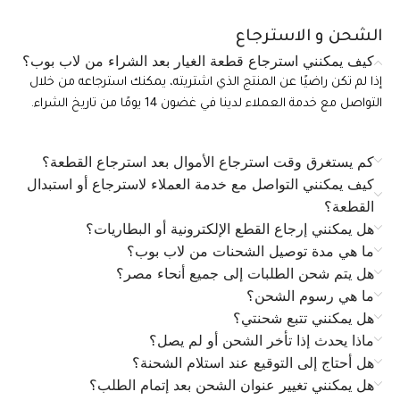
الشحن و الاسترجاع
كيف يمكنني استرجاع قطعة الغيار بعد الشراء من لاب بوب؟
إذا لم تكن راضيًا عن المنتج الذي اشتريته، يمكنك استرجاعه من خلال
التواصل مع خدمة العملاء لدينا في غضون 14 يومًا من تاريخ الشراء.
كم يستغرق وقت استرجاع الأموال بعد استرجاع القطعة؟
كيف يمكنني التواصل مع خدمة العملاء لاسترجاع أو استبدال
القطعة؟
هل يمكنني إرجاع القطع الإلكترونية أو البطاريات؟
ما هي مدة توصيل الشحنات من لاب بوب؟
هل يتم شحن الطلبات إلى جميع أنحاء مصر؟
ما هي رسوم الشحن؟
هل يمكنني تتبع شحنتي؟
ماذا يحدث إذا تأخر الشحن أو لم يصل؟
هل أحتاج إلى التوقيع عند استلام الشحنة؟
هل يمكنني تغيير عنوان الشحن بعد إتمام الطلب؟