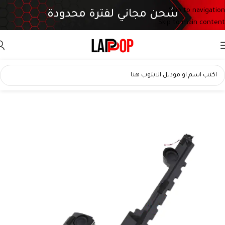
Skip to navigation
شحن مجاني لفترة محدودة
Skip to main content