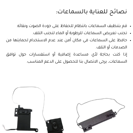
نصائح للعناية بالسماعات:
قم بتنظيف السماعات بانتظام للحفاظ على جودة الصوت ونقائه.
تجنب تعريض السماعات للرطوبة أو الماء لتجنب التلف.
حافظ على السماعات في مكان آمن عند عدم الاستخدام لحمايتها من
الصدمات أو التلف.
إذا كنت بحاجة لأي مساعدة إضافية أو استفسارات حول توافق
السماعات، يرجى الاتصال بنا للحصول على الدعم المناسب.