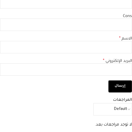
Cons
الاسم
*
البريد الإلكتروني
*
المراجعات
لا توجد مراجعات بعد.