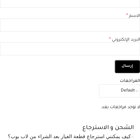
الاسم
*
البريد الإلكتروني
*
المراجعات
لا توجد مراجعات بعد.
الشحن و الاسترجاع
كيف يمكنني استرجاع قطعة الغيار بعد الشراء من لاب بوب؟