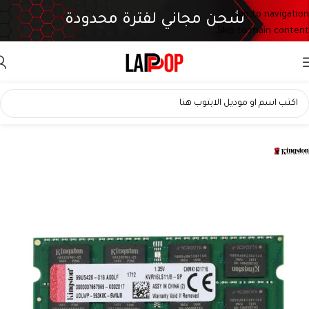
Skip to navigation
شحن مجاني لفترة محدودة
Skip to main content