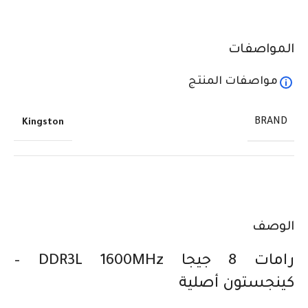
المواصفات
مواصفات المنتج
BRAND
Kingston
الوصف
رامات 8 جيجا DDR3L 1600MHz –
كينجستون أصلية