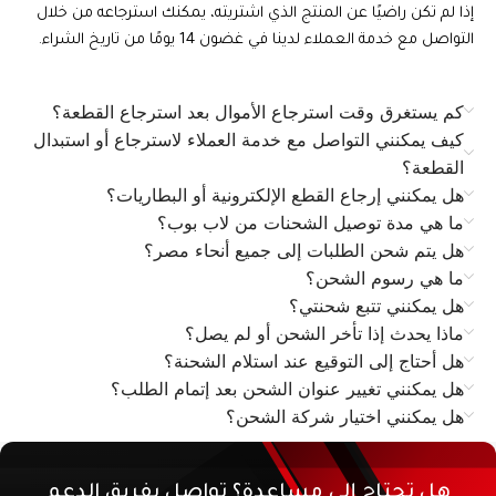
إذا لم تكن راضيًا عن المنتج الذي اشتريته، يمكنك استرجاعه من خلال
التواصل مع خدمة العملاء لدينا في غضون 14 يومًا من تاريخ الشراء.
كم يستغرق وقت استرجاع الأموال بعد استرجاع القطعة؟
كيف يمكنني التواصل مع خدمة العملاء لاسترجاع أو استبدال
القطعة؟
هل يمكنني إرجاع القطع الإلكترونية أو البطاريات؟
ما هي مدة توصيل الشحنات من لاب بوب؟
هل يتم شحن الطلبات إلى جميع أنحاء مصر؟
ما هي رسوم الشحن؟
هل يمكنني تتبع شحنتي؟
ماذا يحدث إذا تأخر الشحن أو لم يصل؟
هل أحتاج إلى التوقيع عند استلام الشحنة؟
هل يمكنني تغيير عنوان الشحن بعد إتمام الطلب؟
هل يمكنني اختيار شركة الشحن؟
هل تحتاج إلى مساعدة؟ تواصل بفريق الدعم